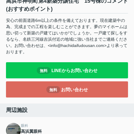
高浜市神明町第4新築分譲住宅 15号棟のコメント
(おすすめポイント)
安心の前面道路6m以上の条件を備えております。現在建築中の
為、完成までの工程を楽しむことができます。夢のマイホームは
思い切って新築の戸建てはいかがでしょうか。一戸建て探しをす
るなら、名鉄三河線吉浜付近の地域に強い当社までご連絡くださ
い。お問い合わせは、<info@hachidaifudousan.com>より承って
おります。
LINEからお問い合わせ
無料
お問い合わせ
無料
周辺施設
眼科
高浜翼眼科