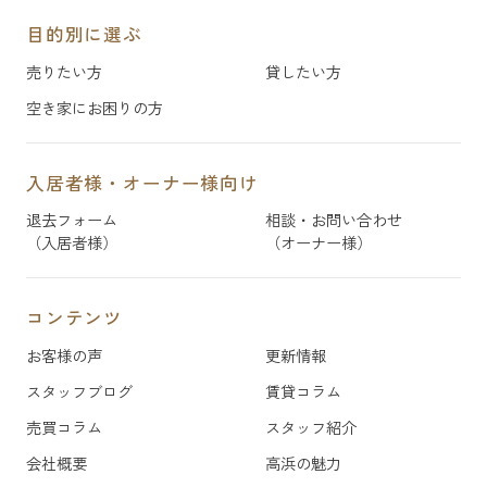
目的別に選ぶ
売りたい方
貸したい方
空き家にお困りの方
入居者様・オーナー様向け
退去フォーム
相談・お問い合わせ
（入居者様）
（オーナー様）
コンテンツ
お客様の声
更新情報
スタッフブログ
賃貸コラム
売買コラム
スタッフ紹介
会社概要
高浜の魅力