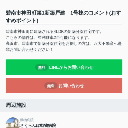
碧南市神田町第1新築戸建 1号棟のコメント(おす
すめポイント)
碧南市神田町に建築される4LDKの新築分譲住宅です。
こちらの物件は、並列駐車2台可能になります。
高浜市、碧南市で新築分譲住宅をお探しの方は、八大不動産へ是
非お問い合わせください！
LINEからお問い合わせ
無料
お問い合わせ
無料
周辺施設
動物病院
さくらんぼ動物病院