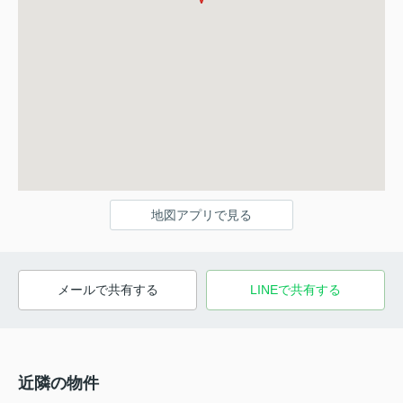
地図アプリで見る
メールで共有する
LINEで共有する
近隣の物件