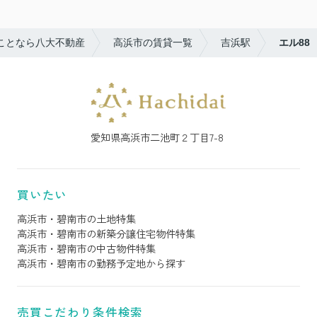
ことなら八大不動産
高浜市の賃貸一覧
吉浜駅
エル88
愛知県高浜市二池町２丁目7-8
買いたい
高浜市・碧南市の土地特集
高浜市・碧南市の新築分譲住宅物件特集
高浜市・碧南市の中古物件特集
高浜市・碧南市の勤務予定地から探す
売買こだわり条件検索