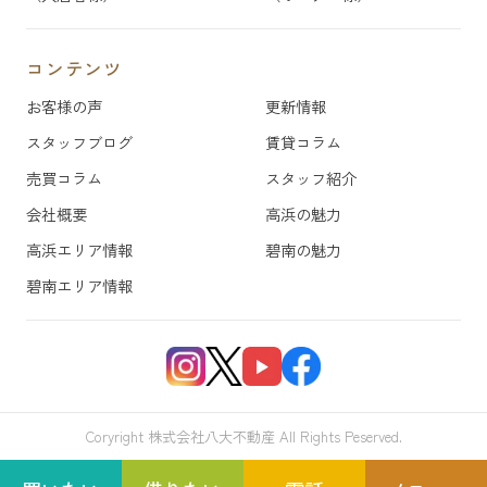
コンテンツ
お客様の声
更新情報
スタッフブログ
賃貸コラム
売買コラム
スタッフ紹介
会社概要
高浜の魅力
高浜エリア情報
碧南の魅力
碧南エリア情報
Coryright 株式会社八大不動産 All Rights Peserved.