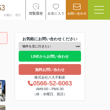
63
閲覧履歴
お気に入り
お問い合わせ
日：水曜日、祝日
お気軽にお問い合わせください
LINEからお問い合わせ
無料お問い合わせ
株式会社八大不動産
0566-52-6063
AM9:00～PM4:30
（休：水曜日、祝日）