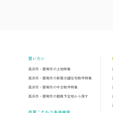
買いたい
高浜市・碧南市の土地特集
高浜市・碧南市の新築分譲住宅物件特集
高浜市・碧南市の中古物件特集
高浜市・碧南市の勤務予定地から探す
売買こだわり条件検索