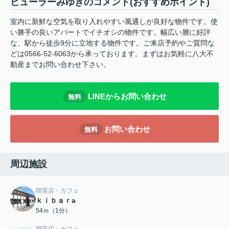
ビューラーみゆきのコメント(おすすめポイント)
室内に新鮮な空気を取り入れやすい風通しが良好な物件です。使
い勝手の良いアパートでイチオシの物件です。幅広い層に好評
な、駅から徒歩9分に立地する物件です。ご来店予約やご質問な
どは0566-52-6063から承っております。まずはお気軽に八大不
動産までお問い合わせ下さい。
LINEからお問い合わせ
無料
お問い合わせ
無料
周辺施設
喫茶店・カフェ
ｋｉｂａｒa
54ｍ（1分）