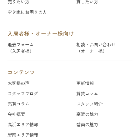
売りたい方
貸したい方
空き家にお困りの方
入居者様・オーナー様向け
退去フォーム
相談・お問い合わせ
（入居者様）
（オーナー様）
コンテンツ
お客様の声
更新情報
スタッフブログ
賃貸コラム
売買コラム
スタッフ紹介
会社概要
高浜の魅力
高浜エリア情報
碧南の魅力
碧南エリア情報