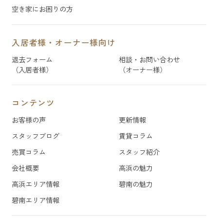
空き家にお困りの方
入居者様・オーナー様向け
退去フォーム
相談・お問い合わせ
（入居者様）
（オーナー様）
コンテンツ
お客様の声
更新情報
スタッフブログ
賃貸コラム
売買コラム
スタッフ紹介
会社概要
高浜の魅力
高浜エリア情報
碧南の魅力
碧南エリア情報