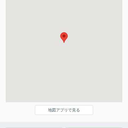
地図アプリで見る