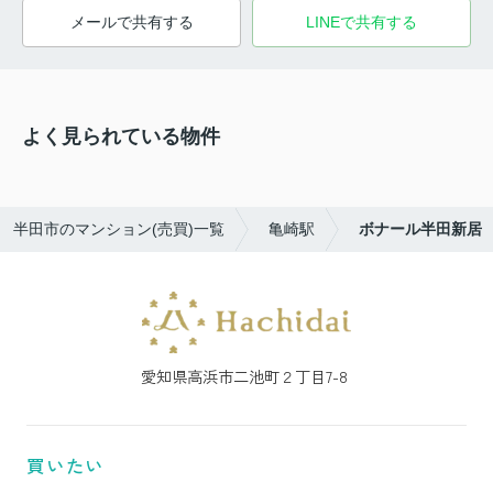
メールで共有する
LINEで共有する
よく見られている物件
半田市のマンション(売買)一覧
亀崎駅
ボナール半田新居
愛知県高浜市二池町２丁目7-8
買いたい