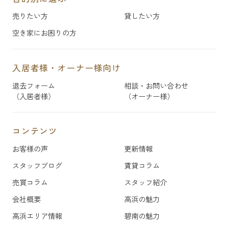
売りたい方
貸したい方
空き家にお困りの方
入居者様・オーナー様向け
退去フォーム
相談・お問い合わせ
（入居者様）
（オーナー様）
コンテンツ
お客様の声
更新情報
スタッフブログ
賃貸コラム
売買コラム
スタッフ紹介
会社概要
高浜の魅力
高浜エリア情報
碧南の魅力