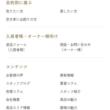
目的別に選ぶ
売りたい方
貸したい方
空き家にお困りの方
入居者様・オーナー様向け
退去フォーム
相談・お問い合わせ
（入居者様）
（オーナー様）
コンテンツ
お客様の声
更新情報
スタッフブログ
賃貸コラム
売買コラム
スタッフ紹介
会社概要
高浜の魅力
高浜エリア情報
碧南の魅力