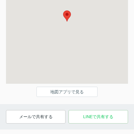
地図アプリで見る
メールで共有する
LINEで共有する