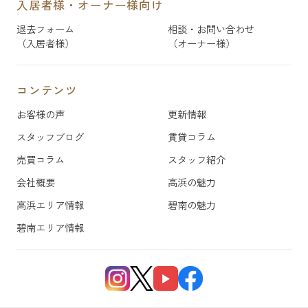
入居者様・オーナー様向け
退去フォーム
相談・お問い合わせ
（入居者様）
（オーナー様）
コンテンツ
お客様の声
更新情報
スタッフブログ
賃貸コラム
売買コラム
スタッフ紹介
会社概要
高浜の魅力
高浜エリア情報
碧南の魅力
碧南エリア情報