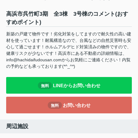
高浜市呉竹町3期 全3棟 3号棟のコメント(おす
すめポイント)
新築の戸建て物件です！劣化対策をしてますので耐久性の高い建
材を使っています！耐風構造なので、台風などの自然災害時も安
心して過ごせます！ホルムアルデヒド対策済みの物件ですので、
健康リスクが少ないです！高浜市にある不動産の詳細情報は、
info@hachidaifudousan.comからお気軽にご連絡ください！内覧
の予約なども承っております(*^_^*)
LINEからお問い合わせ
無料
お問い合わせ
無料
周辺施設