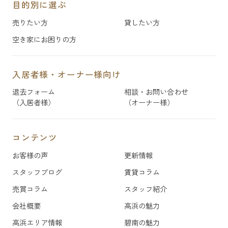
目的別に選ぶ
売りたい方
貸したい方
空き家にお困りの方
入居者様・オーナー様向け
退去フォーム
相談・お問い合わせ
（入居者様）
（オーナー様）
コンテンツ
お客様の声
更新情報
スタッフブログ
賃貸コラム
売買コラム
スタッフ紹介
会社概要
高浜の魅力
高浜エリア情報
碧南の魅力