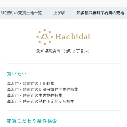
郡武豊町の売買土地一覧
上ゲ駅
知多郡武豊町字石川の売地
愛知県高浜市二池町２丁目7-8
買いたい
高浜市・碧南市の土地特集
高浜市・碧南市の新築分譲住宅物件特集
高浜市・碧南市の中古物件特集
高浜市・碧南市の勤務予定地から探す
売買こだわり条件検索