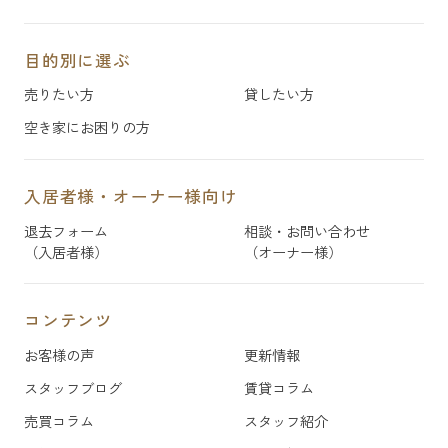
目的別に選ぶ
売りたい方
貸したい方
空き家にお困りの方
入居者様・オーナー様向け
退去フォーム
相談・お問い合わせ
（入居者様）
（オーナー様）
コンテンツ
お客様の声
更新情報
スタッフブログ
賃貸コラム
売買コラム
スタッフ紹介