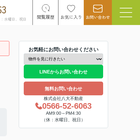
63
閲覧履歴
お気に入り
お問い合わせ
日：水曜日、祝日
お気軽にお問い合わせください
LINEからお問い合わせ
無料お問い合わせ
株式会社八大不動産
0566-52-6063
AM9:00～PM4:30
（休：水曜日、祝日）