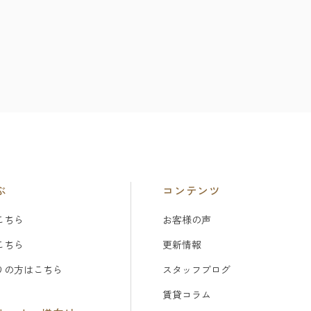
ぶ
コンテンツ
こちら
お客様の声
こちら
更新情報
りの方はこちら
スタッフブログ
賃貸コラム