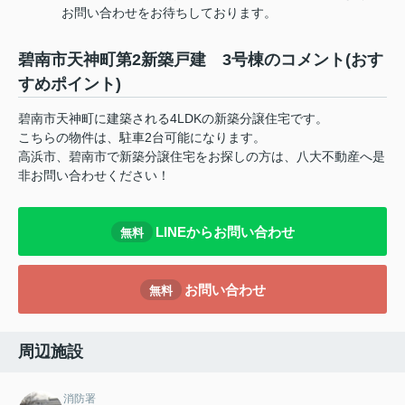
お問い合わせをお待ちしております。
碧南市天神町第2新築戸建 3号棟のコメント(おす
すめポイント)
碧南市天神町に建築される4LDKの新築分譲住宅です。
こちらの物件は、駐車2台可能になります。
高浜市、碧南市で新築分譲住宅をお探しの方は、八大不動産へ是
非お問い合わせください！
LINEからお問い合わせ
無料
お問い合わせ
無料
周辺施設
消防署