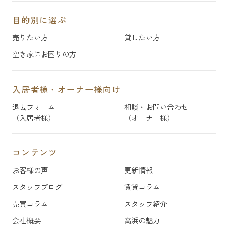
目的別に選ぶ
売りたい方
貸したい方
空き家にお困りの方
入居者様・オーナー様向け
退去フォーム
相談・お問い合わせ
（入居者様）
（オーナー様）
コンテンツ
お客様の声
更新情報
スタッフブログ
賃貸コラム
売買コラム
スタッフ紹介
会社概要
高浜の魅力