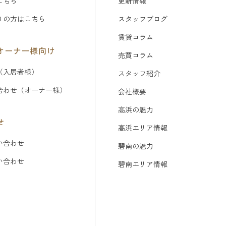
こちら
更新情報
りの方はこちら
スタッフブログ
賃貸コラム
オーナー様向け
売買コラム
（入居者様）
スタッフ紹介
合わせ（オーナー様）
会社概要
高浜の魅力
せ
高浜エリア情報
い合わせ
碧南の魅力
問い合わせ
碧南エリア情報