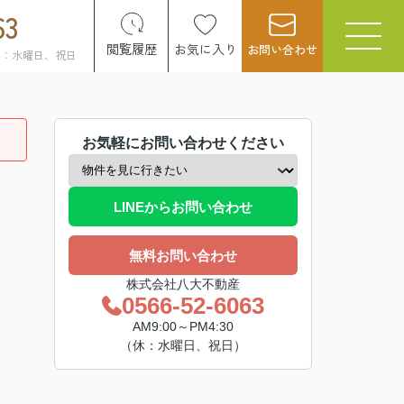
63
閲覧履歴
お気に入り
お問い合わせ
日：水曜日、祝日
お気軽にお問い合わせください
LINEからお問い合わせ
無料お問い合わせ
株式会社八大不動産
0566-52-6063
AM9:00～PM4:30
（休：水曜日、祝日）