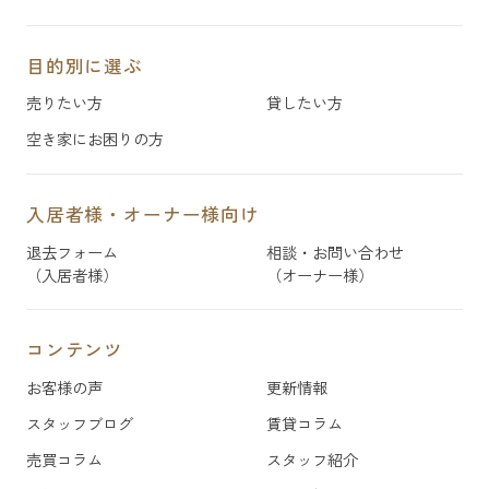
目的別に選ぶ
売りたい方
貸したい方
空き家にお困りの方
入居者様・オーナー様向け
退去フォーム
相談・お問い合わせ
（入居者様）
（オーナー様）
コンテンツ
お客様の声
更新情報
スタッフブログ
賃貸コラム
売買コラム
スタッフ紹介