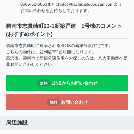
0566-52-6063またはinfo@hachidaifudousan.comより
お問い合わせをお待ちしております。
碧南市志貴崎町23-1新築戸建 1号棟のコメント
(おすすめポイント)
碧南市志貴崎町に建築される3LDKの新築分譲住宅です。
こちらの物件は、並列駐車2台可能になります。
高浜市、碧南市で新築分譲住宅をお探しの方は、八大不動産へ是
非お問い合わせください！
LINEからお問い合わせ
無料
お問い合わせ
無料
周辺施設