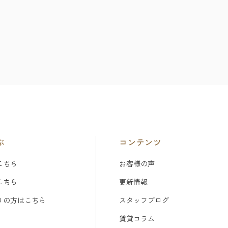
ぶ
コンテンツ
こちら
お客様の声
こちら
更新情報
りの方はこちら
スタッフブログ
賃貸コラム