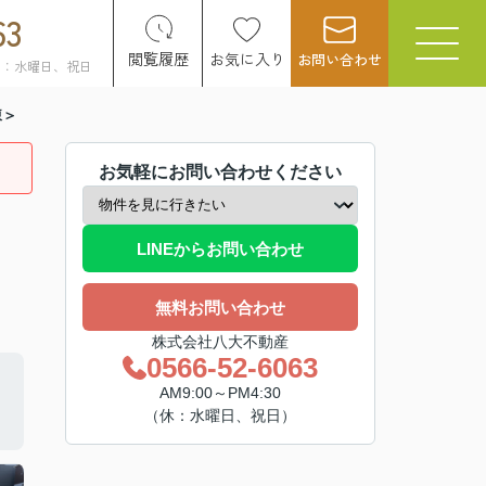
63
閲覧履歴
お気に入り
お問い合わせ
日：水曜日、祝日
棟＞
お気軽にお問い合わせください
LINEからお問い合わせ
無料お問い合わせ
株式会社八大不動産
0566-52-6063
AM9:00～PM4:30
（休：水曜日、祝日）