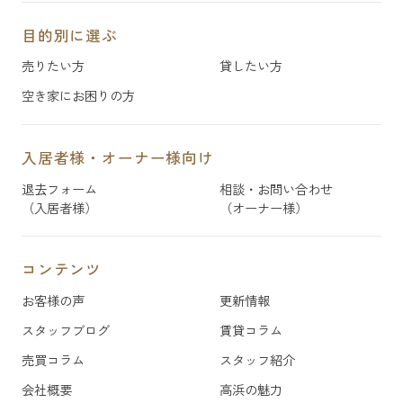
目的別に選ぶ
売りたい方
貸したい方
空き家にお困りの方
入居者様・オーナー様向け
退去フォーム
相談・お問い合わせ
（入居者様）
（オーナー様）
コンテンツ
お客様の声
更新情報
スタッフブログ
賃貸コラム
売買コラム
スタッフ紹介
会社概要
高浜の魅力