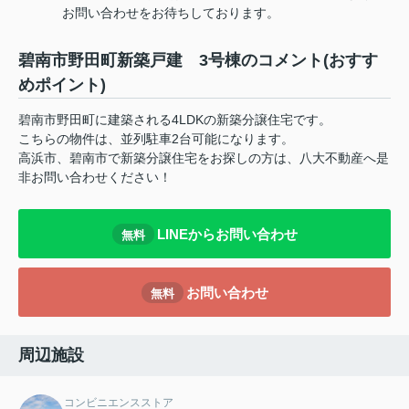
お問い合わせをお待ちしております。
碧南市野田町新築戸建 3号棟のコメント(おすす
めポイント)
碧南市野田町に建築される4LDKの新築分譲住宅です。
こちらの物件は、並列駐車2台可能になります。
高浜市、碧南市で新築分譲住宅をお探しの方は、八大不動産へ是
非お問い合わせください！
LINEからお問い合わせ
無料
お問い合わせ
無料
周辺施設
コンビニエンスストア