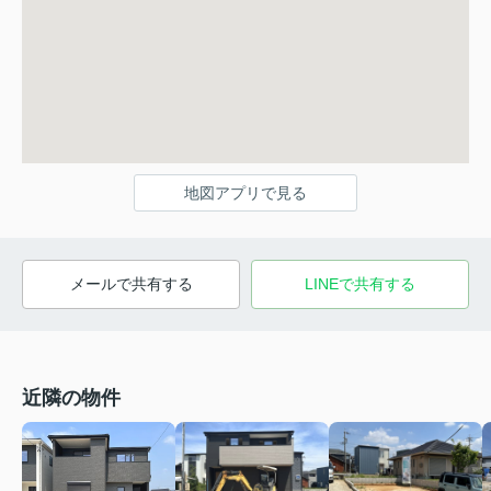
地図アプリで見る
メールで共有する
LINEで共有する
近隣の物件