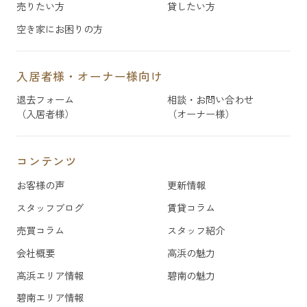
売りたい方
貸したい方
空き家にお困りの方
入居者様・オーナー様向け
退去フォーム
相談・お問い合わせ
（入居者様）
（オーナー様）
コンテンツ
お客様の声
更新情報
スタッフブログ
賃貸コラム
売買コラム
スタッフ紹介
会社概要
高浜の魅力
高浜エリア情報
碧南の魅力
碧南エリア情報