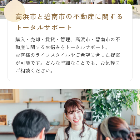
高浜市と碧南市の不動産に関する
トータルサポート
購入・売却・賃貸・管理、高浜市・碧南市の不
動産に関するお悩みをトータルサポート。
お客様のライフスタイルやご希望に合った提案
が可能です。どんな些細なことでも、お気軽に
ご相談ください。