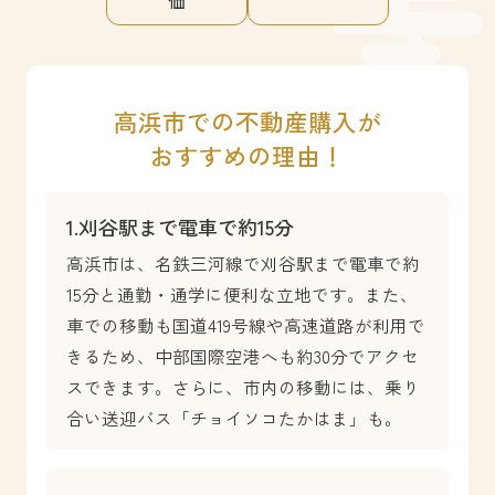
高浜市での不動産購入が
おすすめの理由！
1.刈谷駅まで電車で約15分
高浜市は、名鉄三河線で刈谷駅まで電車で約
15分と通勤・通学に便利な立地です。また、
車での移動も国道419号線や高速道路が利用で
きるため、中部国際空港へも約30分でアクセ
スできます。さらに、市内の移動には、乗り
合い送迎バス「チョイソコたかはま」も。