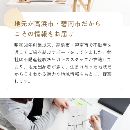
地元が高浜市・碧南市だから
こその情報をお届け
昭和60年創業以来、高浜市・碧南市で不動産を
通じてご縁を結ぶサポートをしてきました。弊
社は不動産経験25年以上のスタッフが在籍して
おり、地元出身者が多く、生まれ育った地域だ
からこそわかる魅力や地域情報をもとに、提案
します。