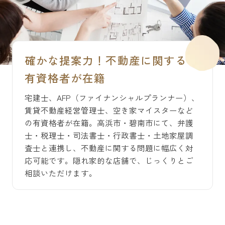
確かな提案力！不動産に関する
有資格者が在籍
宅建士、AFP（ファイナンシャルプランナー）、
賃貸不動産経営管理士、空き家マイスターなど
の有資格者が在籍。高浜市・碧南市にて、弁護
士・税理士・司法書士・行政書士・土地家屋調
査士と連携し、不動産に関する問題に幅広く対
応可能です。隠れ家的な店舗で、じっくりとご
相談いただけます。