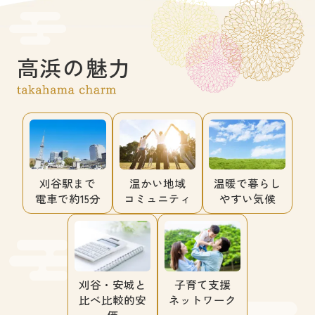
高浜の魅力
刈谷駅まで
温かい地域
温暖で暮らし
電車で約15分
コミュニティ
やすい気候
刈谷・安城と
子育て支援
比べ比較的安
ネットワーク
価