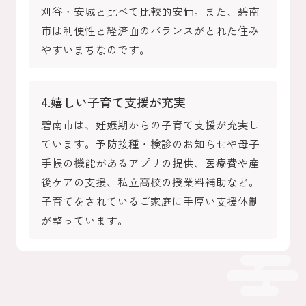
刈谷・安城と比べて比較的安価。また、碧南
市は利便性と経済面のバランスがとれた住み
やすいまちなのです。
4.嬉しい子育て支援が充実
碧南市は、妊娠期からの子育て支援が充実し
ています。予防接種・検診のお知らせや母子
手帳の機能があるアプリの提供、医療費や産
後ケアの支援、私立高校の授業料補助など。
子育てをされているご家庭に手厚い支援体制
が整っています。