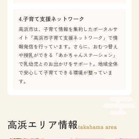
4.子育て支援ネットワーク
高浜市は、子育て情報を集約したポータルサ
イト「高浜市子育て支援ネットワーク」で情
報発信を行っています。さらに、おむつ替え
や授乳ができる「あかちゃんステーション」
で乳幼児とのお出かけをサポート。地域全体
で安心して子育てできる環境が整っていま
す。
高浜エリア情報