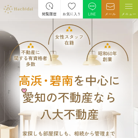
閲覧履歴
お気に入り
LINE
メール
メニュー