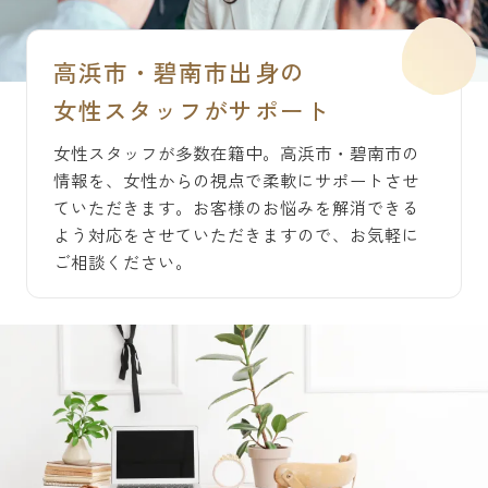
高浜市・碧南市出身の
女性スタッフがサポート
女性スタッフが多数在籍中。高浜市・碧南市の
情報を、女性からの視点で柔軟にサポートさせ
ていただきます。お客様のお悩みを解消できる
よう対応をさせていただきますので、お気軽に
ご相談ください。