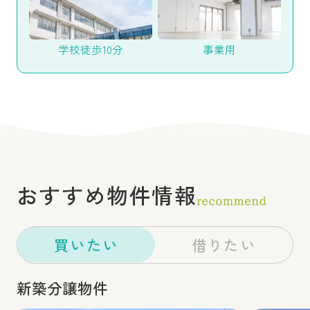
学校徒歩10分
事業用
おすすめ物件情報
買いたい
借りたい
新築分譲物件