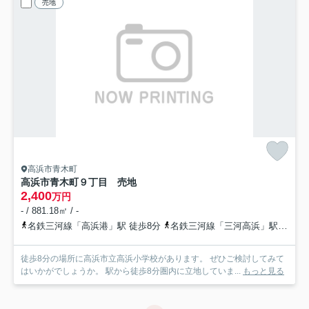
売地
高浜市青木町
高浜市青木町９丁目 売地
2,400
万円
- / 881.18㎡ / -
名鉄三河線「高浜港」駅 徒歩8分
名鉄三河線「三河高浜」駅 徒歩15分
徒歩8分の場所に高浜市立高浜小学校があります。 ぜひご検討してみて
はいかがでしょうか。 駅から徒歩8分圏内に立地していま...
もっと見る