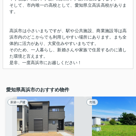
そして、市内唯一の高校として、愛知県立高浜高校がありま
す。
高浜市は小さいまちですが、駅や公共施設、商業施設等は高
浜市内のどこからでも利用しやすい場所にあります。まち全
体的に活力があり、大変住みやすいまちです。
そのため、一人暮らし、新婚さんや家族で住居するのに適し
た環境と言えます。
是非、一度高浜市にお越しください！
愛知県高浜市のおすすめ物件
新築一戸建
売地