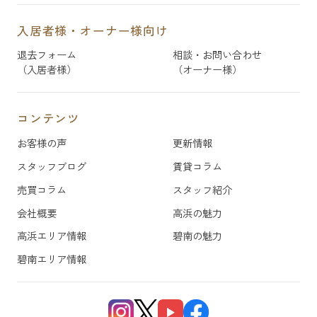
入居者様・オーナー様向け
退去フォーム
相談・お問い合わせ
（入居者様）
（オーナー様）
コンテンツ
お客様の声
更新情報
スタッフブログ
賃貸コラム
売買コラム
スタッフ紹介
会社概要
高浜の魅力
高浜エリア情報
碧南の魅力
碧南エリア情報