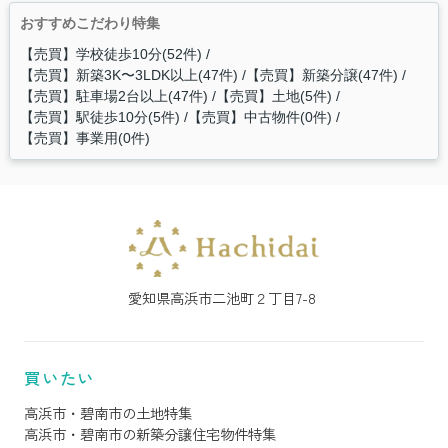
おすすめこだわり特集
【売買】学校徒歩10分(52件)
【売買】新築3K〜3LDK以上(47件)
【売買】新築分譲(47件)
【売買】駐車場2台以上(47件)
【売買】土地(5件)
【売買】駅徒歩10分(5件)
【売買】中古物件(0件)
【売買】事業用(0件)
愛知県高浜市二池町２丁目7-8
買いたい
高浜市・碧南市の土地特集
高浜市・碧南市の新築分譲住宅物件特集