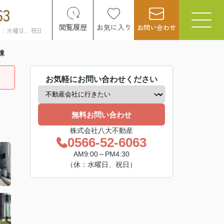
63
閲覧履歴
お気に入り
お問い合わせ
日：水曜日、祝日
棟
お気軽にお問い合わせください
無料お問い合わせ
株式会社八大不動産
0566-52-6063
AM9:00～PM4:30
（休：水曜日、祝日）