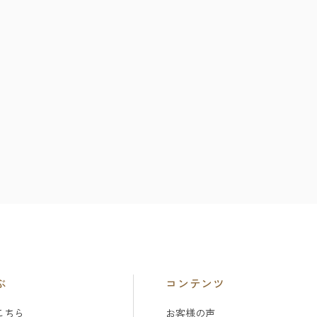
ぶ
コンテンツ
こちら
お客様の声