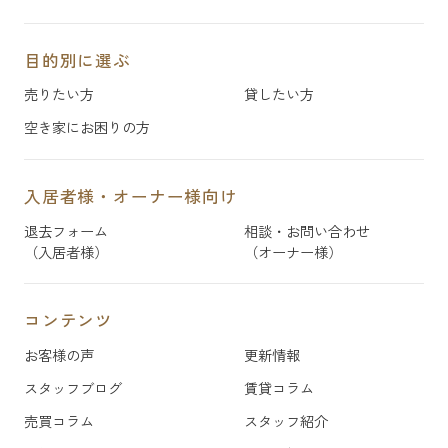
目的別に選ぶ
売りたい方
貸したい方
空き家にお困りの方
入居者様・オーナー様向け
退去フォーム
相談・お問い合わせ
（入居者様）
（オーナー様）
コンテンツ
お客様の声
更新情報
スタッフブログ
賃貸コラム
売買コラム
スタッフ紹介