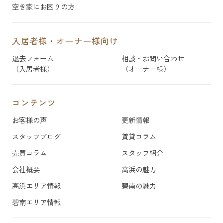
空き家にお困りの方
入居者様・オーナー様向け
退去フォーム
相談・お問い合わせ
（入居者様）
（オーナー様）
コンテンツ
お客様の声
更新情報
スタッフブログ
賃貸コラム
売買コラム
スタッフ紹介
会社概要
高浜の魅力
高浜エリア情報
碧南の魅力
碧南エリア情報