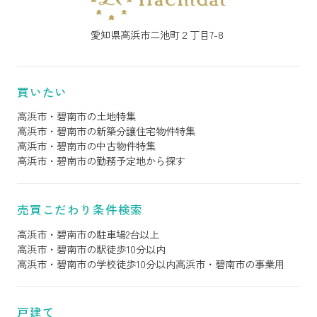
愛知県高浜市二池町２丁目7-8
買いたい
高浜市・碧南市の土地特集
高浜市・碧南市の新築分譲住宅物件特集
高浜市・碧南市の中古物件特集
高浜市・碧南市の勤務予定地から探す
売買こだわり条件検索
高浜市・碧南市の駐車場2台以上
高浜市・碧南市の駅徒歩10分以内
高浜市・碧南市の学校徒歩10分以内
高浜市・碧南市の事業用
戸建て