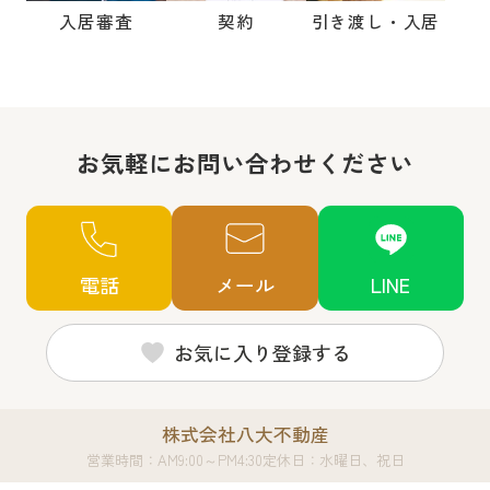
入居審査
契約
引き渡し・入居
お気軽にお問い合わせください
電話
メール
LINE
お気に入り登録する
株式会社八大不動産
営業時間：AM9:00～PM4:30
定休日：水曜日、祝日