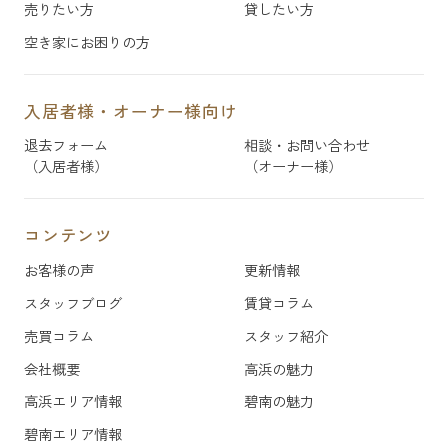
売りたい方
貸したい方
空き家にお困りの方
入居者様・オーナー様向け
退去フォーム
相談・お問い合わせ
（入居者様）
（オーナー様）
コンテンツ
お客様の声
更新情報
スタッフブログ
賃貸コラム
売買コラム
スタッフ紹介
会社概要
高浜の魅力
高浜エリア情報
碧南の魅力
碧南エリア情報