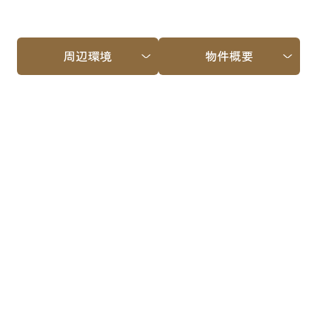
周辺環境
物件概要