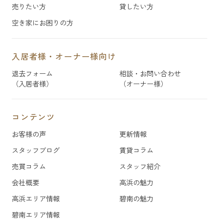
売りたい方
貸したい方
空き家にお困りの方
入居者様・オーナー様向け
退去フォーム
相談・お問い合わせ
（入居者様）
（オーナー様）
コンテンツ
お客様の声
更新情報
スタッフブログ
賃貸コラム
売買コラム
スタッフ紹介
会社概要
高浜の魅力
高浜エリア情報
碧南の魅力
碧南エリア情報