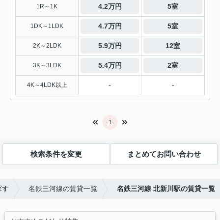
4.2万円
5室
1R～1K
4.7万円
5室
1DK～1LDK
5.9万円
12室
2K～2LDK
5.4万円
2室
3K～3LDK
-
-
4K～4LDK以上
1
検索条件を変更
まとめてお問い合わせ
探す
名鉄三河線の賃貸一覧
名鉄三河線 北新川駅の賃貸一覧