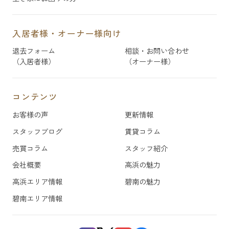
入居者様・オーナー様向け
退去フォーム
相談・お問い合わせ
（入居者様）
（オーナー様）
コンテンツ
お客様の声
更新情報
スタッフブログ
賃貸コラム
売買コラム
スタッフ紹介
会社概要
高浜の魅力
高浜エリア情報
碧南の魅力
碧南エリア情報