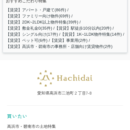
おすすめこだわり特集
【賃貸】アパート・戸建て(86件)
【賃貸】ファミリー向け物件(69件)
【賃貸】2DK~2LDK以上物件特集(39件)
【賃貸】敷金礼金0(35件)
【賃貸】駅徒歩10分以内(20件)
【賃貸】シングル向け(17件)
【賃貸】1K~1LDK物件特集(14件)
【賃貸】ペット可(6件)
【賃貸】事業用(2件)
【賃貸】高浜市・碧南市の事務所・店舗向け賃貸物件(2件)
愛知県高浜市二池町２丁目7-8
買いたい
高浜市・碧南市の土地特集