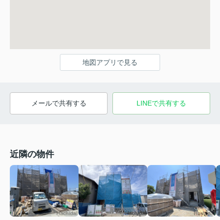
地図アプリで見る
メールで共有する
LINEで共有する
近隣の物件