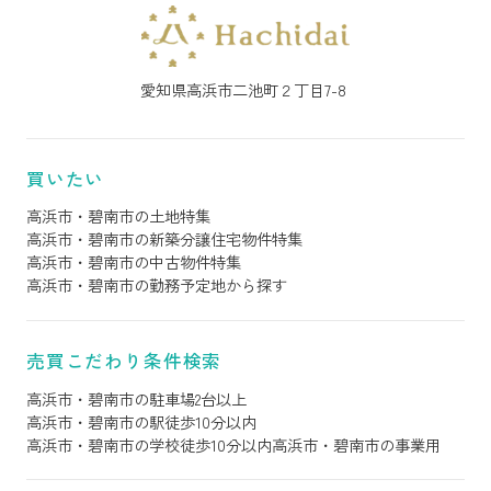
愛知県高浜市二池町２丁目7-8
買いたい
高浜市・碧南市の土地特集
高浜市・碧南市の新築分譲住宅物件特集
高浜市・碧南市の中古物件特集
高浜市・碧南市の勤務予定地から探す
売買こだわり条件検索
高浜市・碧南市の駐車場2台以上
高浜市・碧南市の駅徒歩10分以内
高浜市・碧南市の学校徒歩10分以内
高浜市・碧南市の事業用