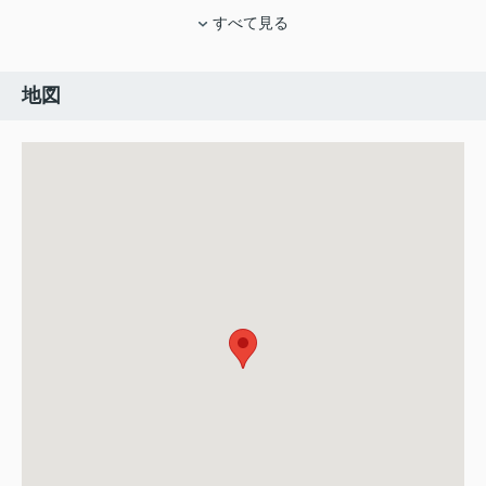
すべて見る
地図