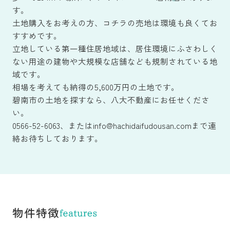
す。
土地購入をお考えの方、コチラの売地は環境も良くてお
すすめです。
立地している第一種住居地域は、居住環境にふさわしく
ない用途の建物や大規模な店舗なども規制されている地
域です。
相場を考えても納得の5,600万円の土地です。
碧南市の土地を探すなら、八大不動産にお任せくださ
い。
0566-52-6063、またはinfo@hachidaifudousan.comまで連
絡お待ちしております。
物件特徴