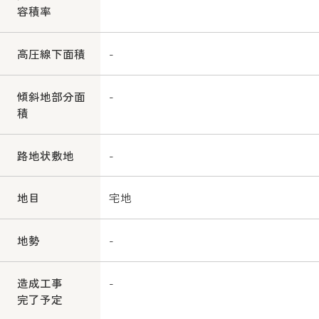
容積率
高圧線下面積
-
傾斜地部分面
-
積
路地状敷地
-
地目
宅地
地勢
-
造成工事
-
完了予定