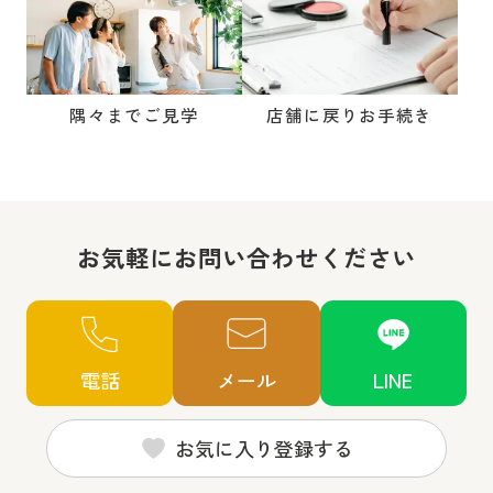
隅々までご見学
店舗に戻りお手続き
お気軽にお問い合わせください
電話
メール
LINE
お気に入り登録する