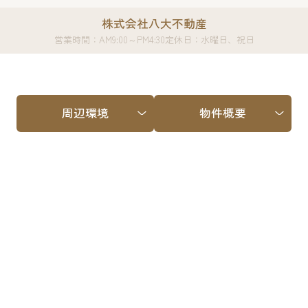
株式会社八大不動産
営業時間：AM9:00～PM4:30
定休日：水曜日、祝日
周辺環境
物件概要