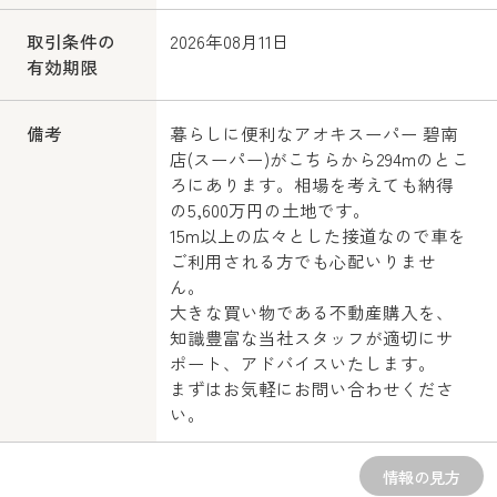
取引条件の
2026年08月11日
有効期限
備考
暮らしに便利なアオキスーパー 碧南
店(スーパー)がこちらから294mのとこ
ろにあります。相場を考えても納得
の5,600万円の土地です。
15m以上の広々とした接道なので車を
ご利用される方でも心配いりませ
ん。
大きな買い物である不動産購入を、
知識豊富な当社スタッフが適切にサ
ポート、アドバイスいたします。
まずはお気軽にお問い合わせくださ
い。
情報の見方