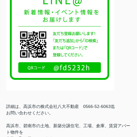
詳細は、高浜市の株式会社八大不動産 0566-52-6063迄
お問い合わせください。
高浜市、碧南市の土地、新築分譲住宅、工場、倉庫、賃貸アパー
ト物件を