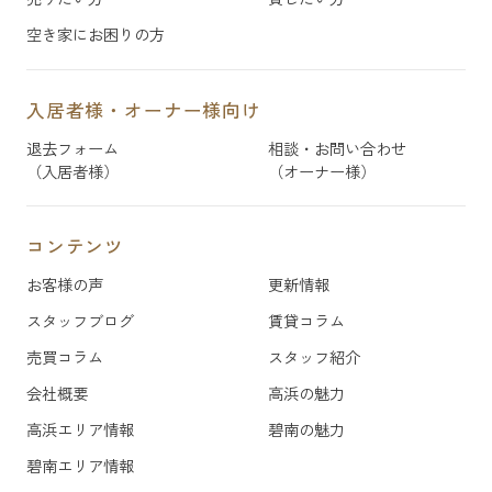
空き家にお困りの方
入居者様・オーナー様向け
退去フォーム
相談・お問い合わせ
（入居者様）
（オーナー様）
コンテンツ
お客様の声
更新情報
スタッフブログ
賃貸コラム
売買コラム
スタッフ紹介
会社概要
高浜の魅力
高浜エリア情報
碧南の魅力
碧南エリア情報