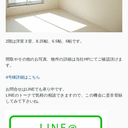
2階は洋室３室、8.25帖、6.5帖、6帖です。
間取やその他のお写真、物件の詳細は当社HPにてご確認頂けま
す。
4号棟詳細はこちら
お問合せはLINEでも承り中です。
LINEのトークで気軽の相談できますので、この機会に是非登録
してみて下さいね。