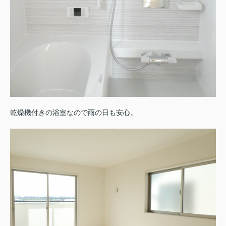
乾燥機付きの浴室なので雨の日も安心。