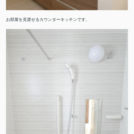
お部屋を見渡せるカウンターキッチンです。