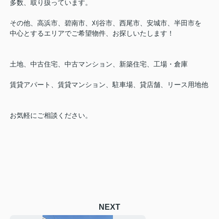
多数、取り扱っています。
その他、高浜市、碧南市、刈谷市、西尾市、安城市、半田市を
中心とするエリアでご希望物件、お探しいたします！
土地、中古住宅、中古マンション、新築住宅、工場・倉庫
賃貸アパート、賃貸マンション、駐車場、貸店舗、リース用地他
お気軽にご相談ください。
NEXT