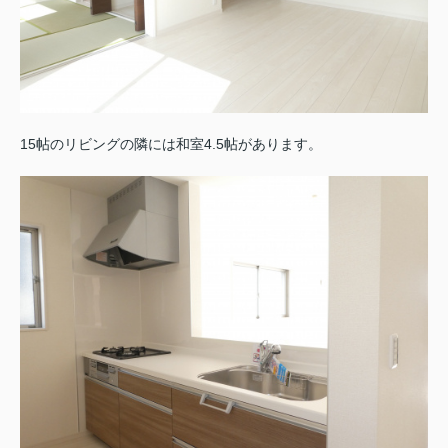
15帖のリビングの隣には和室4.5帖があります。