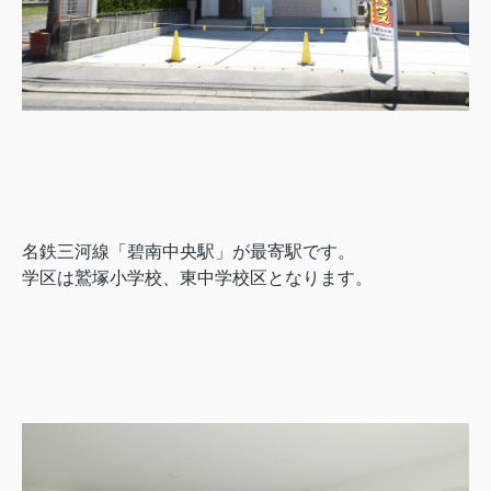
名鉄三河線「碧南中央駅」が最寄駅です。
学区は鷲塚小学校、東中学校区となります。