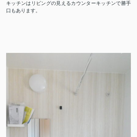
キッチンはリビングの見えるカウンターキッチンで勝手
口もあります。