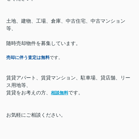
土地、建物、工場、倉庫、中古住宅、中古マンション
等、
随時売却物件を募集しています。
売却に伴う査定は無料
です。
賃貸アパート、賃貸マンション、駐車場、貸店舗、リー
ス用地等、
賃貸をお考えの方、
です。
相談無料
お気軽にご相談ください。