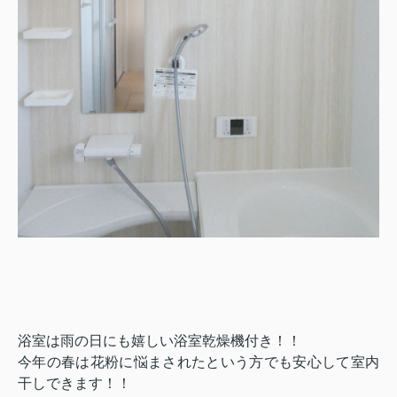
浴室は雨の日にも嬉しい浴室乾燥機付き！！
今年の春は花粉に悩まされたという方でも安心して室内
干しできます！！