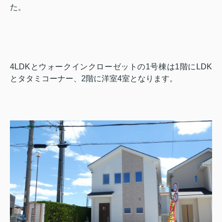
た。
4LDKとウォークインクローゼットの1号棟は1階にLDK
とタタミコーナー、2階に洋室4室となります。