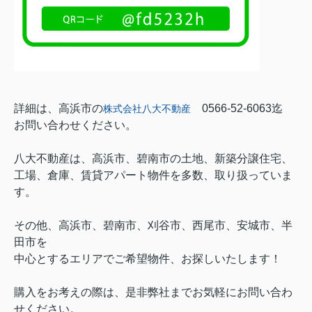
詳細は、高浜市の
0566-52-6063迄
株式会社八大不動産
お問い合わせください。
八大不動産は、高浜市、碧南市の土地、新築分譲住宅、
工場、倉庫、賃貸アパート物件を多数、取り扱っていま
す。
その他、高浜市、碧南市、刈谷市、西尾市、安城市、半
田市を
中心とするエリアでご希望物件、お探しいたします！
購入をお考えの際は、是非弊社までお気軽にお問い合わ
せください。