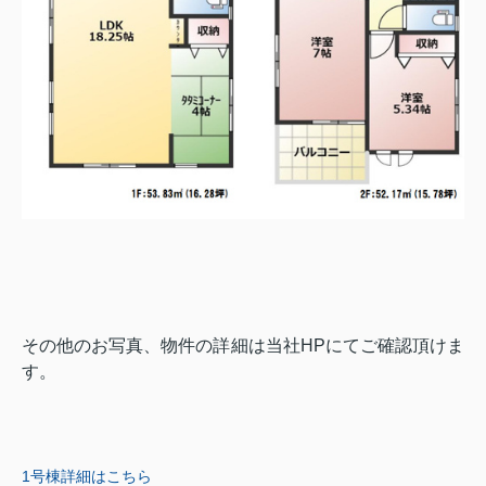
その他のお写真、物件の詳細は当社HPにてご確認頂けま
す。
1号棟詳細はこちら