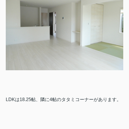
LDKは18.25帖、隣に4帖のタタミコーナーがあります。