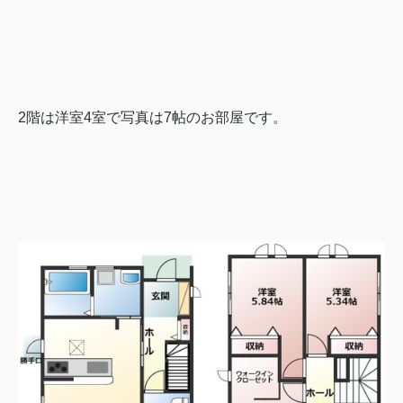
2階は洋室4室で写真は7帖のお部屋です。