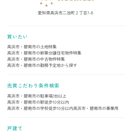
愛知県高浜市二池町２丁目7-8
買いたい
高浜市・碧南市の土地特集
高浜市・碧南市の新築分譲住宅物件特集
高浜市・碧南市の中古物件特集
高浜市・碧南市の勤務予定地から探す
売買こだわり条件検索
高浜市・碧南市の駐車場2台以上
高浜市・碧南市の駅徒歩10分以内
高浜市・碧南市の学校徒歩10分以内
高浜市・碧南市の事業用
戸建て