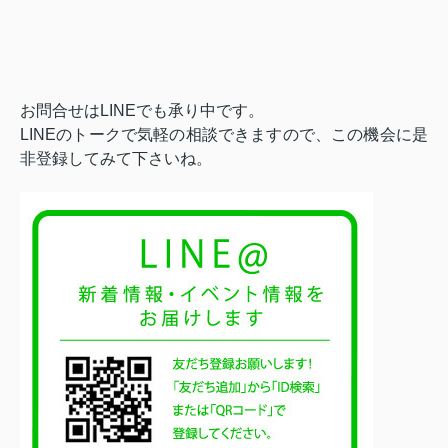
お問合せはLINEでも承り中です。
LINEのトークで気軽の相談できますので、この機会に是
非登録してみて下さいね。