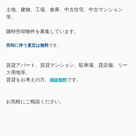
土地、建物、工場、倉庫、中古住宅、中古マンション
等、
随時売却物件を募集しています。
売却に伴う査定は無料
です。
賃貸アパート、賃貸マンション、駐車場、貸店舗、リー
ス用地等、
賃貸をお考えの方、
です。
相談無料
お気軽にご相談ください。