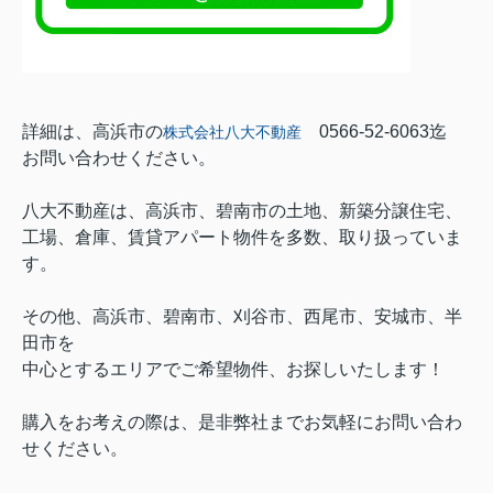
詳細は、高浜市の
0566-52-6063迄
株式会社八大不動産
お問い合わせください。
八大不動産は、高浜市、碧南市の土地、新築分譲住宅、
工場、倉庫、賃貸アパート物件を多数、取り扱っていま
す。
その他、高浜市、碧南市、刈谷市、西尾市、安城市、半
田市を
中心とするエリアでご希望物件、お探しいたします！
購入をお考えの際は、是非弊社までお気軽にお問い合わ
せください。