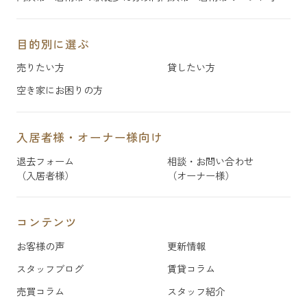
目的別に選ぶ
売りたい方
貸したい方
空き家にお困りの方
入居者様・オーナー様向け
退去フォーム
相談・お問い合わせ
（入居者様）
（オーナー様）
コンテンツ
お客様の声
更新情報
スタッフブログ
賃貸コラム
売買コラム
スタッフ紹介