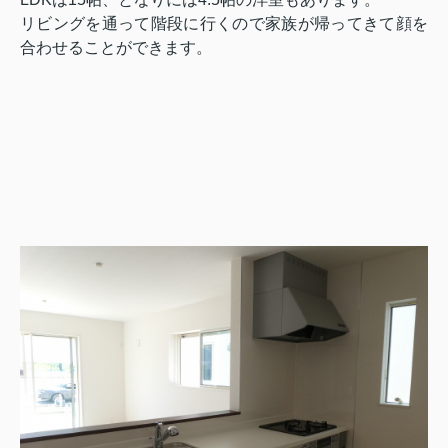
リビングを通って階段に行くので家族が帰ってきて顔を
合わせることができます。