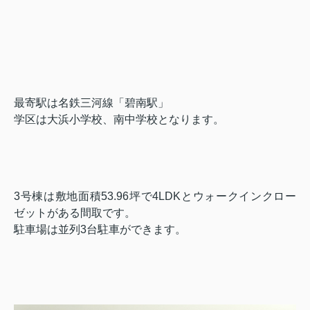
最寄駅は名鉄三河線「碧南駅」
学区は大浜小学校、南中学校となります。
3号棟は敷地面積53.96坪で4LDKとウォークインクロー
ゼットがある間取です。
駐車場は並列3台駐車ができます。