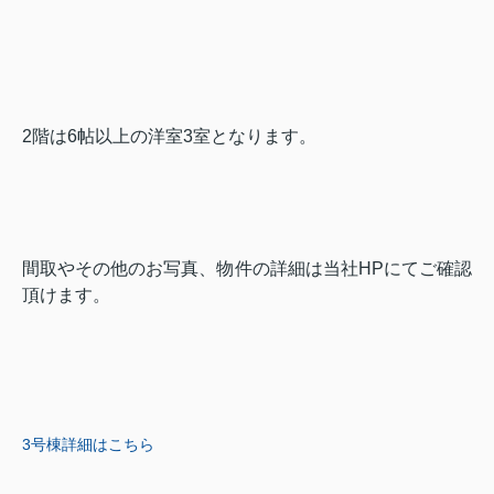
2階は6帖以上の洋室3室となります。
間取やその他のお写真、物件の詳細は当社HPにてご確認
頂けます。
3号棟詳細はこちら