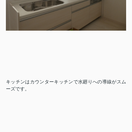
キッチンはカウンターキッチンで水廻りへの導線がスム
ーズです。