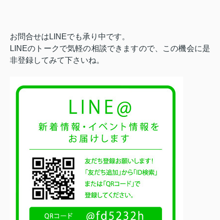
お問合せはLINEでも承り中です。
LINEのトークで気軽の相談できますので、この機会に是
非登録してみて下さいね。