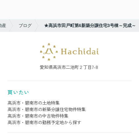
動産
ブログ
★高浜市田戸町第6新築分譲住宅3号棟～完成～
愛知県高浜市二池町２丁目7-8
買いたい
高浜市・碧南市の土地特集
高浜市・碧南市の新築分譲住宅物件特集
高浜市・碧南市の中古物件特集
高浜市・碧南市の勤務予定地から探す