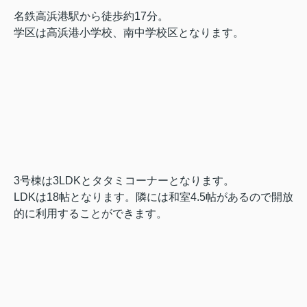
名鉄高浜港駅から徒歩約17分。
学区は高浜港小学校、南中学校区となります。
3号棟は3LDKとタタミコーナーとなります。
LDKは18帖となります。隣には和室4.5帖があるので開放
的に利用することができます。