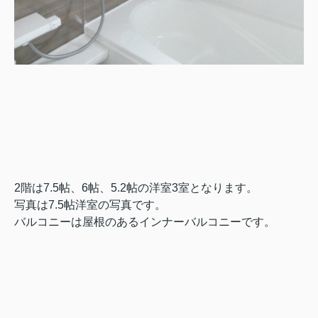
2階は7.5帖、6帖、5.2帖の洋室3室となります。
写真は7.5帖洋室の写真です。
バルコニーは屋根のあるインナーバルコニーです。