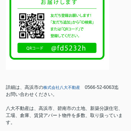
詳細は、高浜市の
0566-52-6063迄
株式会社八大不動産
お問い合わせください。
八大不動産は、高浜市、碧南市の土地、新築分譲住宅、
工場、倉庫、賃貸アパート物件を多数、取り扱っていま
す。