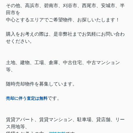
その他、高浜市、碧南市、刈谷市、西尾市、安城市、半
田市を
中心とするエリアでご希望物件、お探しいたします！
購入をお考えの際は、是非弊社までお気軽にお問い合わ
せください。
土地、建物、工場、倉庫、中古住宅、中古マンション
等、
随時売却物件を募集しています。
です。
売却に伴う査定は無料
賃貸アパート、賃貸マンション、駐車場、貸店舗、リー
ス用地等、