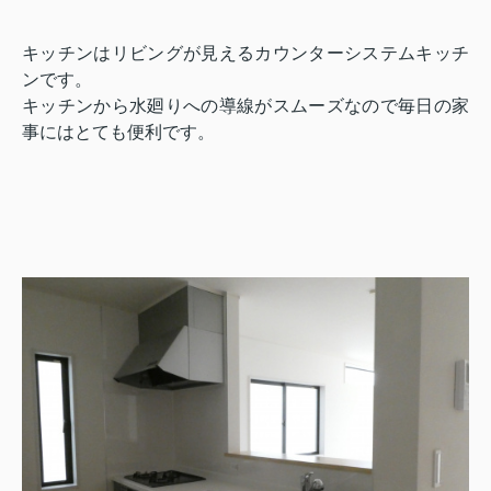
キッチンはリビングが見えるカウンターシステムキッチ
ンです。
キッチンから水廻りへの導線がスムーズなので毎日の家
事にはとても便利です。