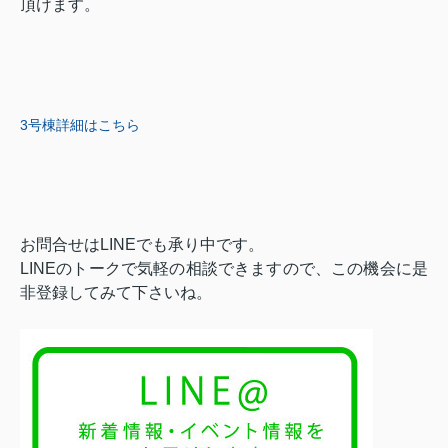
頂けます。
3号棟詳細はこちら
お問合せはLINEでも承り中です。
LINEのトークで気軽の相談できますので、この機会に是
非登録してみて下さいね。