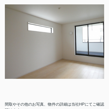
間取やその他のお写真、物件の詳細は当社HPにてご確認