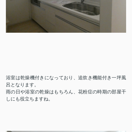
浴室は乾燥機付きになっており、追炊き機能付き一坪風
呂となります。
雨の日や浴室の乾燥はもちろん、花粉症の時期の部屋干
しにも役立ちますね。