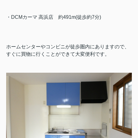
・DCMカーマ 高浜店
約491m(徒歩約7分)
ホームセンターやコンビニが徒歩圏内にありますので、
すぐに買物に行くことができて大変便利です。