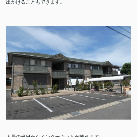
出かけることもできます。
入居の当日からインターネットが使えます。