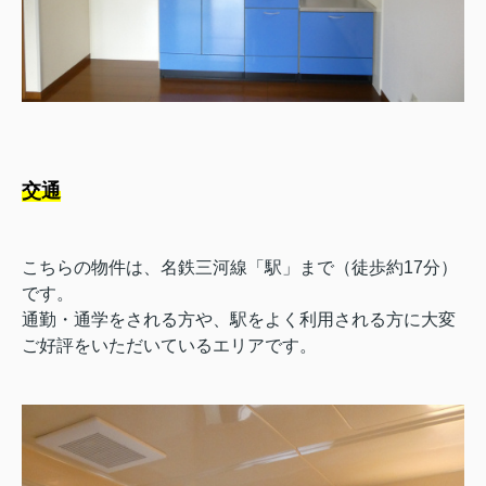
交通
こちらの物件は、名鉄三河線「駅」まで（徒歩約17分）
です。
通勤・通学をされる方や、駅をよく利用される方に大変
ご好評をいただいているエリアです。