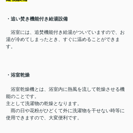
・追い焚き機能付き給湯設備
浴室には、追焚機能付き給湯がついていますので、お
湯が冷めてしまったとき、すぐに温めることができま
す。
・浴室乾燥
浴室乾燥機とは、浴室内に熱風を流して乾燥させる機
能のことです。
主として洗濯物の乾燥となります。
雨の日や花粉がひどくて外に洗濯物を干せない時等に
使用できますので、大変便利です。