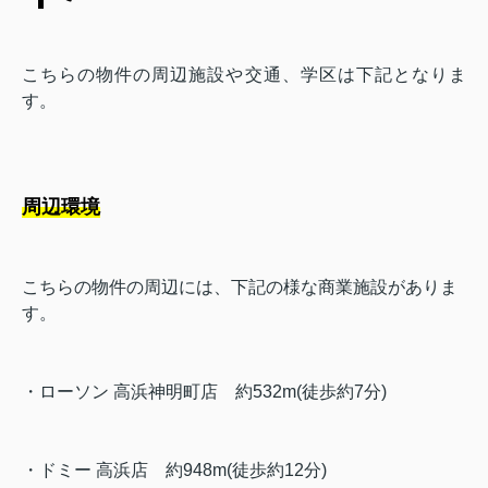
こちらの物件の周辺施設や交通、学区は下記となりま
す。
周辺環境
こちらの物件の周辺には、下記の様な商業施設がありま
す。
・ローソン 高浜神明町店
約532m(徒歩約7分)
・ドミー 高浜店
約948m(徒歩約12分)