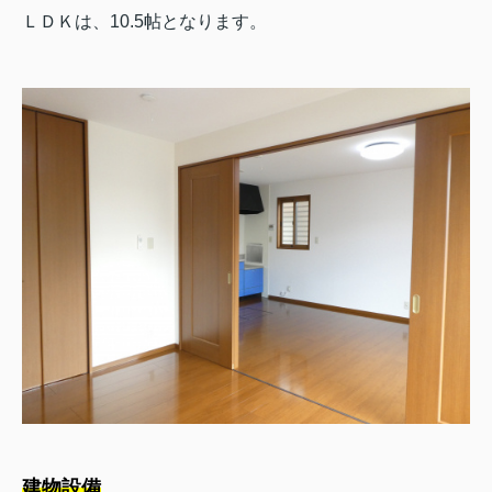
ＬＤＫは、10.5帖となります。
建物設備