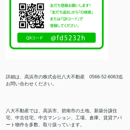
詳細は、高浜市の株式会社八大不動産 0566-52-6063迄
お問い合わせください。
八大不動産では、高浜市、碧南市の土地、新築分譲住
宅、中古住宅、中古マンション、工場、倉庫、賃貸アパ
ート物件を多数、取り扱っています。