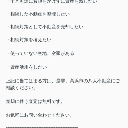
・子ども達に負担をかけずに資産を残したい
・相続した不動産を整理したい
・相続対策として不動産を売却したい
・相続対策を考えたい
・使っていない空地、空家がある
・資産活用をしたい
上記に当てはまる方は、是非、高浜市の八大不動産にご
相談ください。
売却に伴う査定は無料です。
お気軽にお問い合わせください。