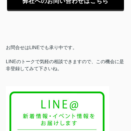
弊社へのお問い合わせはこちら
お問合せはLINEでも承り中です。
LINEのトークで気軽の相談できますので、この機会に是
非登録してみて下さいね。