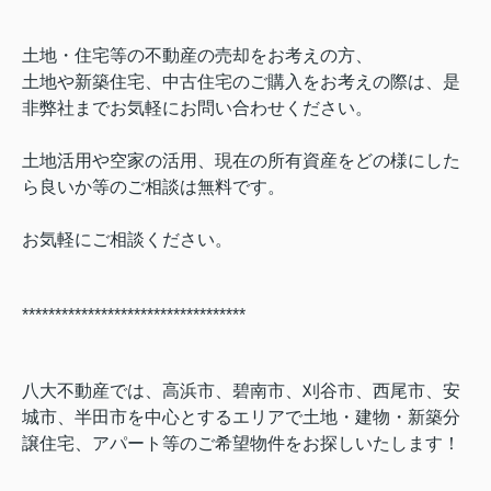
土地・住宅等の不動産の売却をお考えの方、
土地や新築住宅、中古住宅のご購入をお考えの際は、是
非弊社までお気軽にお問い合わせください。
土地活用や空家の活用、現在の所有資産をどの様にした
ら良いか等のご相談は無料です。
お気軽にご相談ください。
**********************************
八大不動産では、高浜市、碧南市、刈谷市、西尾市、安
城市、半田市を中心とするエリアで土地・建物・新築分
譲住宅、アパート等のご希望物件をお探しいたします！