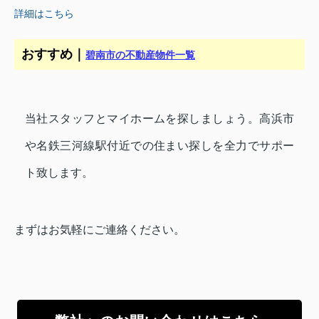
詳細はこちら
おすすめ｜
碧南市の不動産物件一覧
当社スタッフとマイホームを探しましょう。高浜市
や名鉄三河線駅付近での住まい探しを全力でサポー
ト致します。
まずはお気軽にご連絡ください。