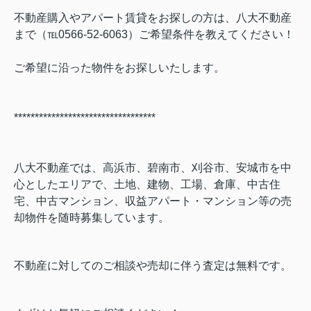
不動産購入やアパート賃貸をお探しの方は、八大不動産
まで（℡0566-52-6063）ご希望条件を教えてください！
ご希望に沿った物件をお探しいたします。
**********************************
八大不動産では、高浜市、碧南市、刈谷市、安城市を中
心としたエリアで、土地、建物、工場、倉庫、中古住
宅、中古マンション、収益アパート・マンション等の売
却物件を随時募集しています。
不動産に対してのご相談や売却に伴う査定は無料です。