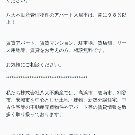
ください。
八大不動産管理物件のアパート入居率は、常に９８％以
上！
賃貸アパート、賃貸マンション、駐車場、貸店舗、リー
ス用地等、賃貸をお考えの方、相談無料です。
お気軽にご相談ください。
*********************************************
私たち株式会社八大不動産では、高浜市、碧南市、刈谷
市、安城市を中心とした土地・建物、新築分譲住宅、中
古住宅等の不動産売買物件やアパート等の賃貸情報を数
多く取り扱っております。