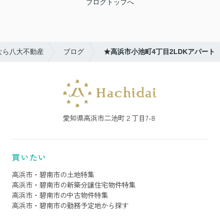
ブログトップへ
なら八大不動産
ブログ
★高浜市小池町4丁目2LDKアパート
愛知県高浜市二池町２丁目7-8
買いたい
高浜市・碧南市の土地特集
高浜市・碧南市の新築分譲住宅物件特集
高浜市・碧南市の中古物件特集
高浜市・碧南市の勤務予定地から探す