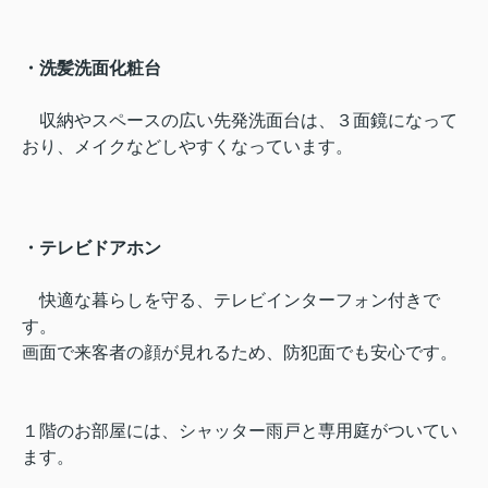
・洗髪洗面化粧台
収納やスペースの広い先発洗面台は、３面鏡になって
おり、メイクなどしやすくなっています。
・テレビドアホン
快適な暮らしを守る、テレビインターフォン付きで
す。
画面で来客者の顔が見れるため、防犯面でも安心です。
１階のお部屋には、シャッター雨戸と専用庭がついてい
ます。