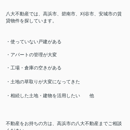
八大不動産では、高浜市、碧南市、刈谷市、安城市の賃
貸物件を探しています。
・使っていない戸建がある
・アパートの管理が大変
・工場・倉庫の空きがある
・土地の草取りが大変になってきた
・相続した土地・建物を活用したい 他
不動産をお持ちの方は、高浜市の八大不動産までご相談