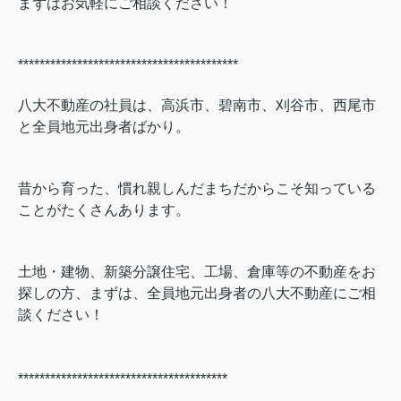
まずはお気軽にご相談ください！
*****************************************
八大不動産の社員は、高浜市、碧南市、刈谷市、西尾市
と全員地元出身者ばかり。
昔から育った、慣れ親しんだまちだからこそ知っている
ことがたくさんあります。
土地・建物、新築分譲住宅、工場、倉庫等の不動産をお
探しの方、まずは、全員地元出身者の八大不動産にご相
談ください！
***************************************