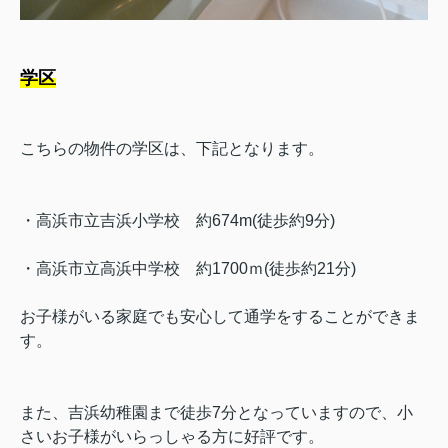
学区
こちらの物件の学区は、下記となります。
・高浜市立吉浜小学校
約674m(徒歩約9分)
・高浜市立高浜中学校 約1700ｍ(徒歩約21分)
お子様がいる家庭でも安心して通学をすることができま
す。
また、吉浜幼稚園まで徒歩7分となっていますので、小
さいお子様がいらっしゃる方に好評です。