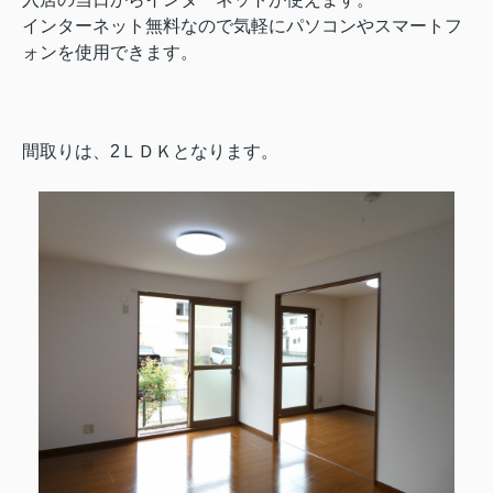
インターネット無料なので気軽にパソコンやスマートフ
ォンを使用できます。
間取りは、2ＬＤＫとなります。