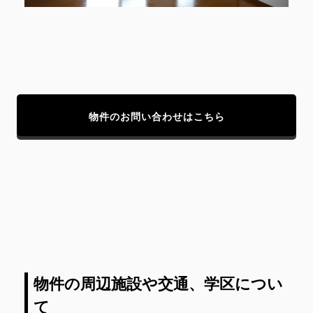
物件のお問い合わせはこちら
物件の周辺施設や交通、学区につい
て