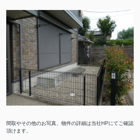
間取やその他のお写真、物件の詳細は当社HPにてご確認
頂けます。