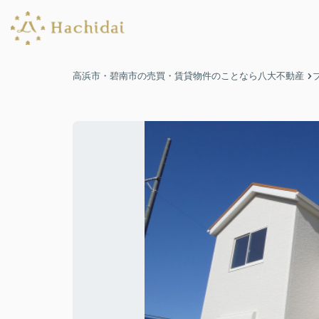
高浜市・碧南市の売買・賃貸物件のことなら八大不動産