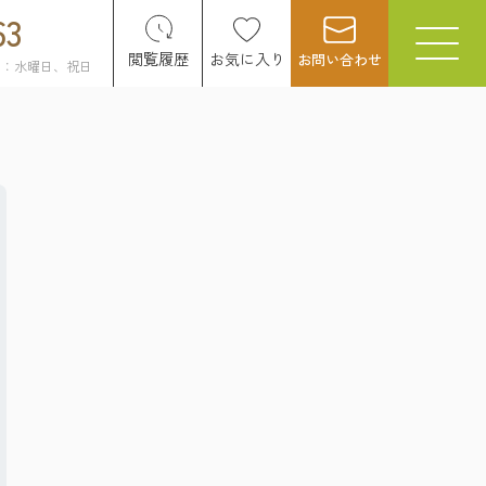
63
閲覧履歴
お気に入り
お問い合わせ
日：水曜日、祝日