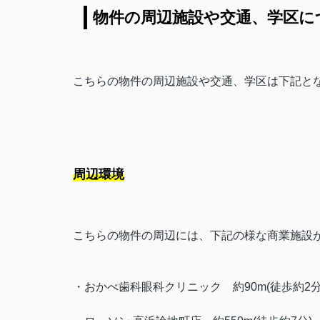
物件の周辺施設や交通、学区に
こちらの物件の周辺施設や交通、学区は下記と
周辺環境
こちらの物件の周辺には、下記の様な商業施設
・おかべ歯科眼科クリニック
約90m(徒歩約2分