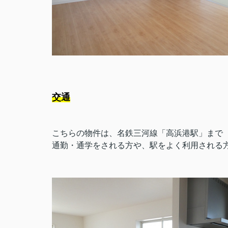
交通
こちらの物件は、名鉄三河線「高浜港駅」まで（
通勤・通学をされる方や、駅をよく利用される