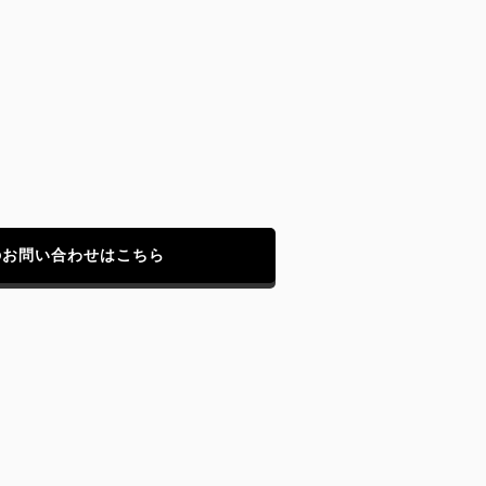
のお問い合わせはこちら