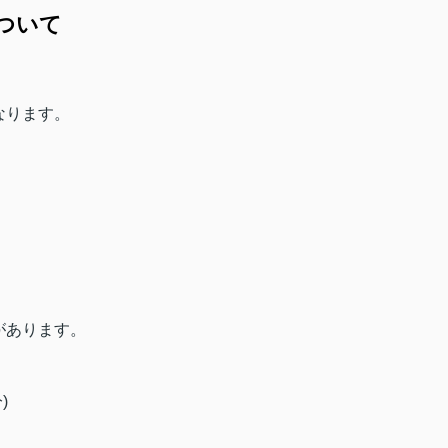
ついて
なります。
があります。
)