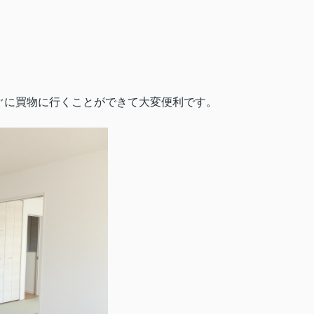
ぐに買物に行くことができて大変便利です。