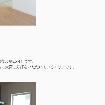
徒歩約15分）です。
方に大変ご好評をいただいているエリアです。