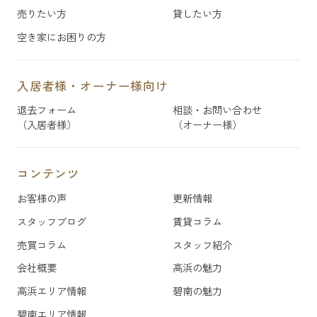
売りたい方
貸したい方
空き家にお困りの方
入居者様・オーナー様向け
退去フォーム
相談・お問い合わせ
（入居者様）
（オーナー様）
コンテンツ
お客様の声
更新情報
スタッフブログ
賃貸コラム
売買コラム
スタッフ紹介
会社概要
高浜の魅力
高浜エリア情報
碧南の魅力
碧南エリア情報