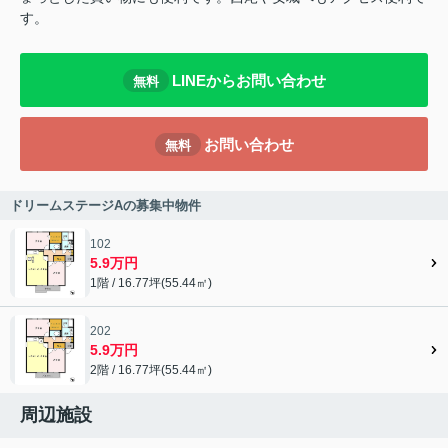
す。
LINEからお問い合わせ
無料
お問い合わせ
無料
ドリームステージAの募集中物件
102
5.9万円
1階 / 16.77坪(55.44㎡)
202
5.9万円
2階 / 16.77坪(55.44㎡)
周辺施設