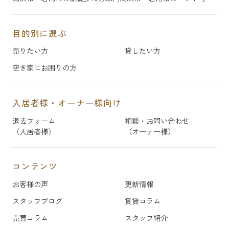
目的別に選ぶ
売りたい方
貸したい方
空き家にお困りの方
入居者様・オーナー様向け
退去フォーム
相談・お問い合わせ
（入居者様）
（オーナー様）
コンテンツ
お客様の声
更新情報
スタッフブログ
賃貸コラム
売買コラム
スタッフ紹介