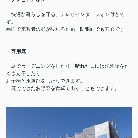
快適な暮らしを守る、テレビインターフォン付きで
す。
画面で来客者の顔が見れるため、防犯面でも安心です。
・専用庭
庭でガーデニングをしたり、晴れた日には洗濯物をた
くさん干したり、
お子様と水遊びをしたりできます。
庭でできたお野菜を食卓で出すこともできます。