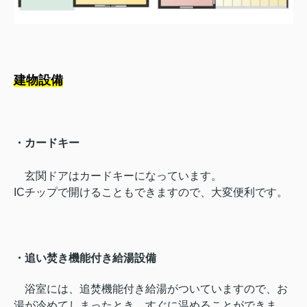
建物設備
・カードキー
玄関ドアはカードキーになっています。
ICチップで開けることもできますので、大変便利です。
・追い焚き機能付き給湯設備
浴室には、追焚機能付き給湯がついていますので、お
湯が冷めてしまったとき、すぐに温めることができま