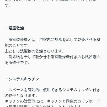
す。
・浴室乾燥
浴室乾燥機とは、浴室内に熱風を流して乾燥させる機
能のことです。
主として洗濯物の乾燥となります。
洗濯物を干して乾かせる浴室乾燥機付きのお風呂場の
ある物件です。
・システムキッチン
スペースを有効的に使用できるシステムキッチン付き
の物件となります。
キッチンの対面側には、キッチンと同色のカップボード
（費用別途要）を取り付けることもできます。