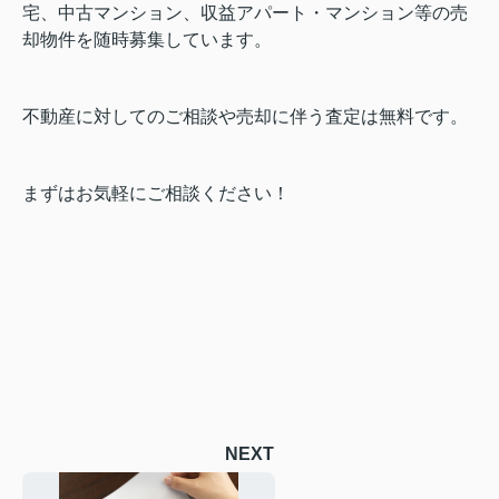
宅、中古マンション、収益アパート・マンション等の売
却物件を随時募集しています。
不動産に対してのご相談や売却に伴う査定は無料です。
まずはお気軽にご相談ください！
NEXT