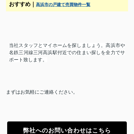
おすすめ｜
高浜市の戸建て売買物件一覧
当社スタッフとマイホームを探しましょう。高浜市や
名鉄三河線三河高浜駅付近での住まい探しを全力でサ
ポート致します。
まずはお気軽にご連絡ください。
弊社へのお問い合わせはこちら