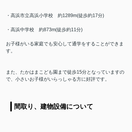
・
高浜市立高浜小学校
約1289m(徒歩約17分)
・
高浜中学校
約873m(徒歩約11分)
お子様がいる家庭でも安心して通学をすることができま
す。
また、たかはまこども園まで徒歩15分となっていますの
で、小さいお子様がいらっしゃる方に好評です。
間取り、建物設備について