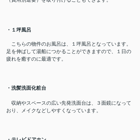
・１坪風呂
こちらの物件のお風呂は、１坪風呂となっています。
足を伸ばして湯船につかることができますので、１日の
疲れを癒すのに最適です。
・洗髪洗面化粧台
収納やスペースの広い先発洗面台は、３面鏡になって
おり、メイクなどしやすくなっています。
・テレビドアホン