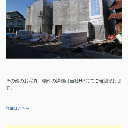
その他のお写真、物件の詳細は当社HPにてご確認頂けま
す。
詳細はこちら