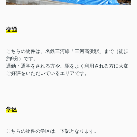
交通
こちらの物件は、名鉄三河線「三河高浜駅」まで（徒歩
約9分）です。
通勤・通学をされる方や、駅をよく利用される方に大変
ご好評をいただいているエリアです。
学区
こちらの物件の学区は、下記となります。