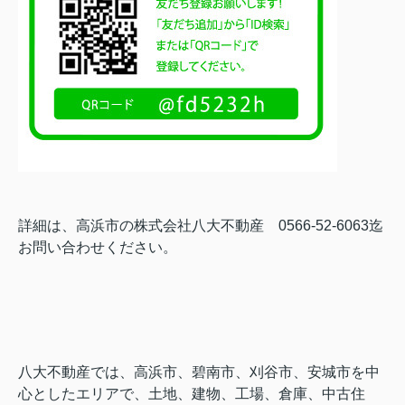
詳細は、高浜市の株式会社八大不動産 0566-52-6063迄
お問い合わせください。
八大不動産では、高浜市、碧南市、刈谷市、安城市を中
心としたエリアで、土地、建物、工場、倉庫、中古住