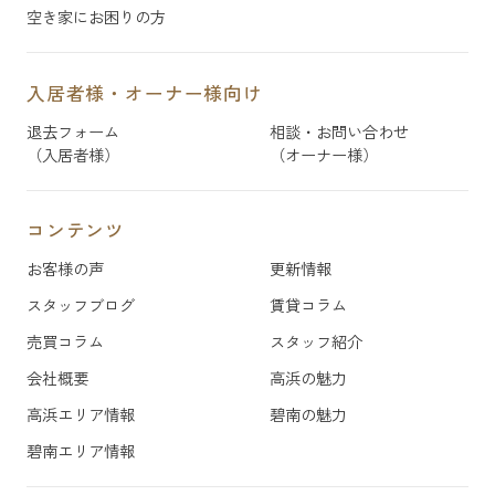
空き家にお困りの方
入居者様・オーナー様向け
退去フォーム
相談・お問い合わせ
（入居者様）
（オーナー様）
コンテンツ
お客様の声
更新情報
スタッフブログ
賃貸コラム
売買コラム
スタッフ紹介
会社概要
高浜の魅力
高浜エリア情報
碧南の魅力
碧南エリア情報