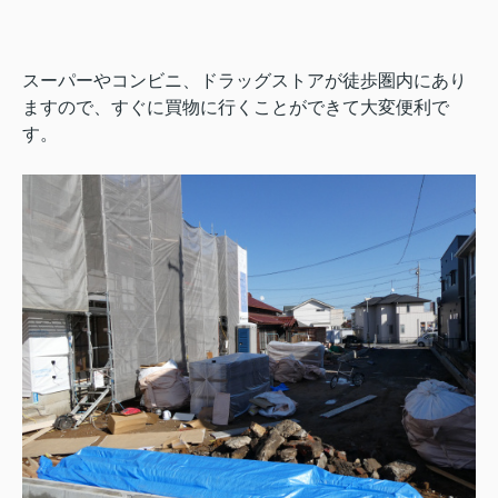
スーパーやコンビニ、ドラッグストアが徒歩圏内にあり
ますので、すぐに買物に行くことができて大変便利で
す。