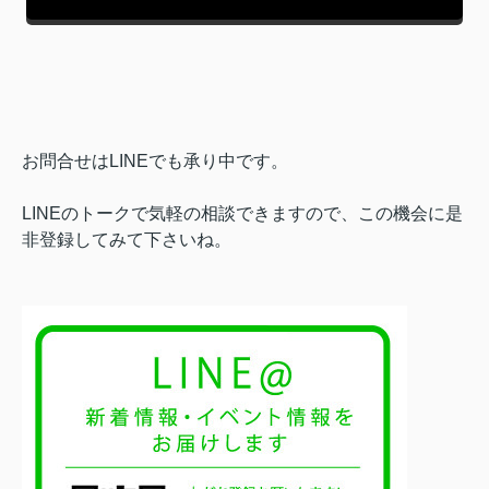
お問合せはLINEでも承り中です。
LINEのトークで気軽の相談できますので、この機会に是
非登録してみて下さいね。