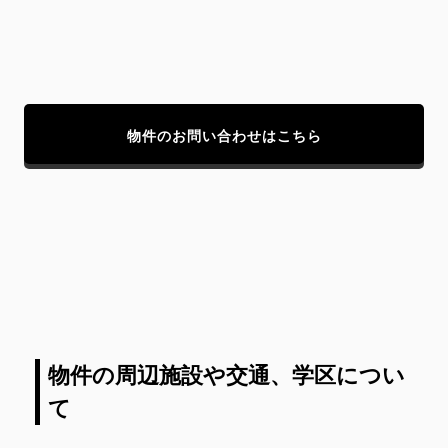
物件のお問い合わせはこちら
物件の周辺施設や交通、学区につい
て