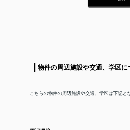
物件の周辺施設や交通、学区に
こちらの物件の周辺施設や交通、学区は下記と