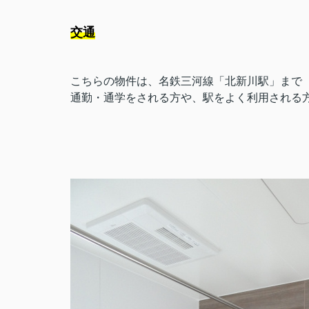
交通
こちらの物件は、名鉄三河線「北新川駅」まで
通勤・通学をされる方や、駅をよく利用される