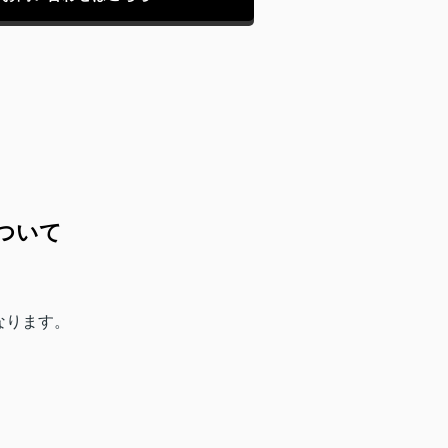
ついて
なります。