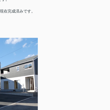
、現在完成済みです。