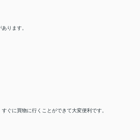
があります。
、すぐに買物に行くことができて大変便利です。