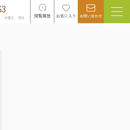
63
閲覧履歴
お気に入り
お問い合わせ
日：水曜日、祝日