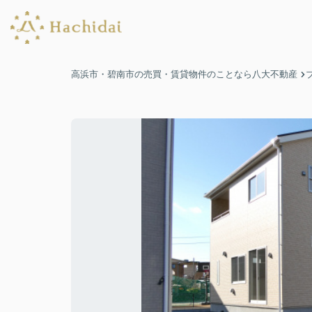
高浜市・碧南市の売買・賃貸物件のことなら八大不動産