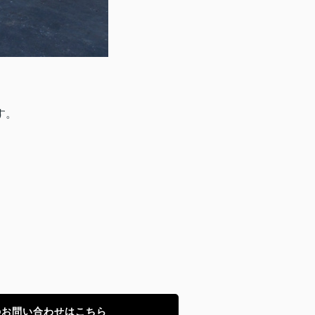
す。
のお問い合わせはこちら