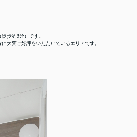
（徒歩約6分）です。
方に大変ご好評をいただいているエリアです。