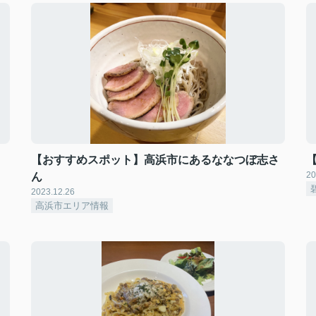
【おすすめスポット】高浜市にあるななつぼ志さ
20
ん
2023.12.26
高浜市エリア情報