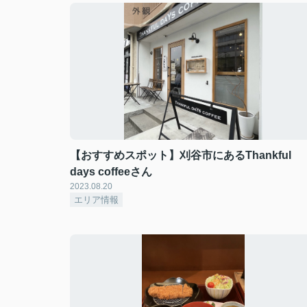
【おすすめスポット】刈谷市にあるThankful
days coffeeさん
2023.08.20
エリア情報