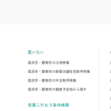
買いたい
高浜市・碧南市の土地特集
高浜市・碧南市の新築分譲住宅物件特集
高浜市・碧南市の中古物件特集
高浜市・碧南市の勤務予定地から探す
売買こだわり条件検索