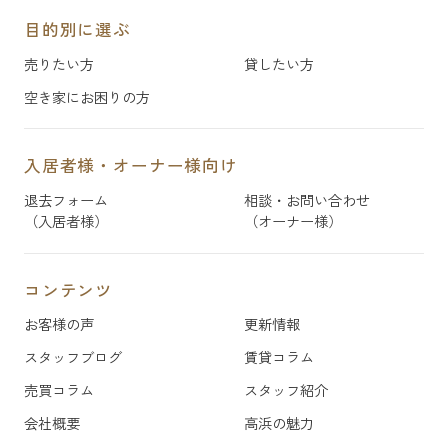
目的別に選ぶ
売りたい方
貸したい方
空き家にお困りの方
入居者様・オーナー様向け
退去フォーム
相談・お問い合わせ
（入居者様）
（オーナー様）
コンテンツ
お客様の声
更新情報
スタッフブログ
賃貸コラム
売買コラム
スタッフ紹介
会社概要
高浜の魅力