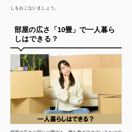
しをおこないましょう。
部屋の広さ「10畳」で一人暮ら
しはできる？