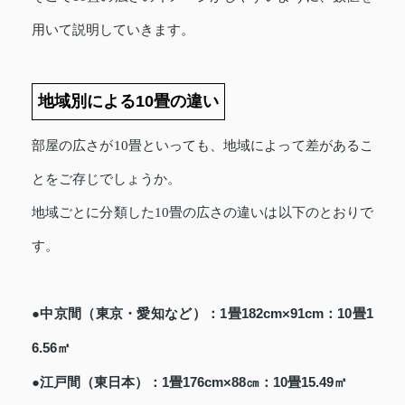
用いて説明していきます。
地域別による10畳の違い
部屋の広さが10畳といっても、地域によって差があるこ
とをご存じでしょうか。
地域ごとに分類した10畳の広さの違いは以下のとおりで
す。
●中京間（東京・愛知など）：1畳182cm×91cm：10畳1
6.56㎡
●江戸間（東日本）：1畳176cm×88㎝：10畳15.49㎡