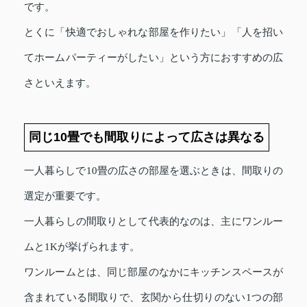
です。
とくに「快適でおしゃれな部屋を作りたい」「人を招い
てホームパーティーがしたい」という方におすすめの広
さといえます。
同じ10畳でも間取りによって広さは異なる
一人暮らしで10畳の広さの部屋を選ぶときは、間取りの
選定が重要です。
一人暮らしの間取りとして代表的なのは、主にワンルー
ムと1Kが挙げられます。
ワンルームとは、同じ部屋のなかにキッチンスペースが
含まれている間取りで、玄関から仕切りのない1つの部