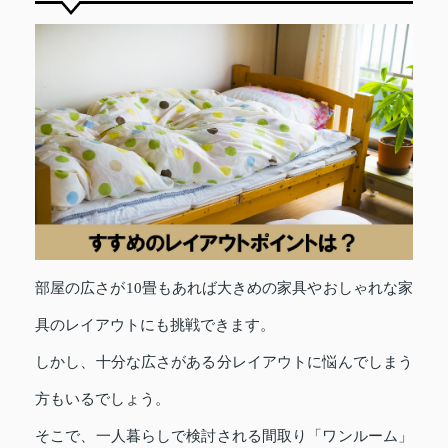
部屋の広さが10畳もあれば大きめの家具やおしゃれな家
具のレイアウトにも挑戦できます。
しかし、十分な広さがある分レイアウトに悩んでしまう
方もいるでしょう。
そこで、一人暮らしで検討される間取り「ワンルーム」