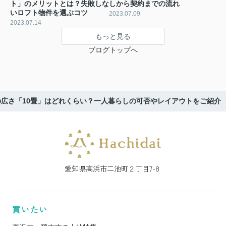
ト」のメリットとは？失敗しな
しから契約までの流れ
いロフト物件を選ぶコツ
2023.07.09
2023.07.14
もっと見る
ブログトップへ
の広さ「10畳」はどれくらい？一人暮らしの可否やレイアウトをご紹介
愛知県高浜市二池町２丁目7-8
買いたい