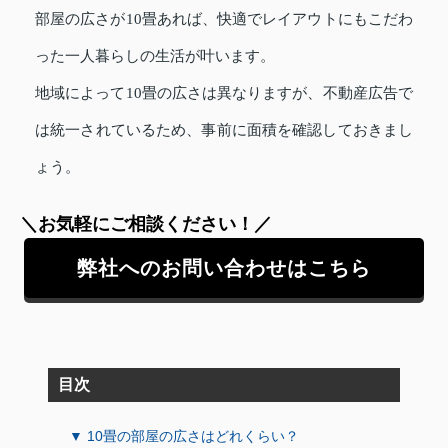
部屋の広さが10畳あれば、快適でレイアウトにもこだわ
った一人暮らしの生活が叶います。
地域によって10畳の広さは異なりますが、不動産広告で
は統一されているため、事前に面積を確認しておきまし
ょう。
＼お気軽にご相談ください！／
弊社へのお問い合わせはこちら
目次
▼ 10畳の部屋の広さはどれくらい？