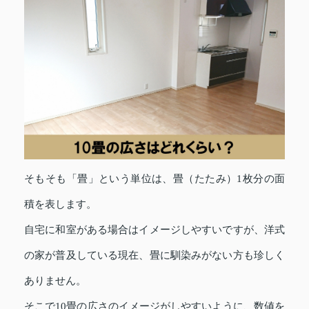
そもそも「畳」という単位は、畳（たたみ）1枚分の面
積を表します。
自宅に和室がある場合はイメージしやすいですが、洋式
の家が普及している現在、畳に馴染みがない方も珍しく
ありません。
そこで10畳の広さのイメージがしやすいように、数値を