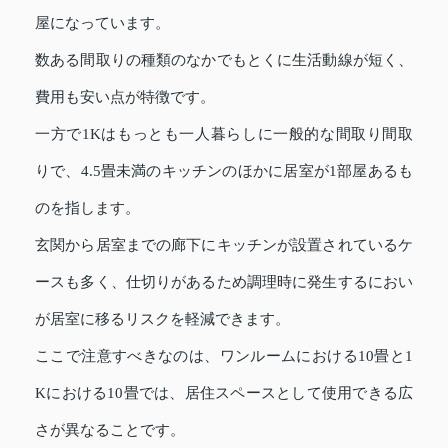
屋になっています。
数ある間取りの種類のなかでもとくに生活動線が短く、
費用も安い点が特徴です。
一方で1Kはもっとも一人暮らしに一般的な間取り間取
りで、4.5畳未満のキッチンのほかに居室が1部屋あるも
のを指します。
玄関から居室までの廊下にキッチンが設置されているケ
ースも多く、仕切りがあるため調理時に発生するにおい
が居室に移るリスクを軽減できます。
ここで注意すべきなのは、ワンルームにおける10畳と1
Kにおける10畳では、居住スペースとして使用できる広
さが異なることです。