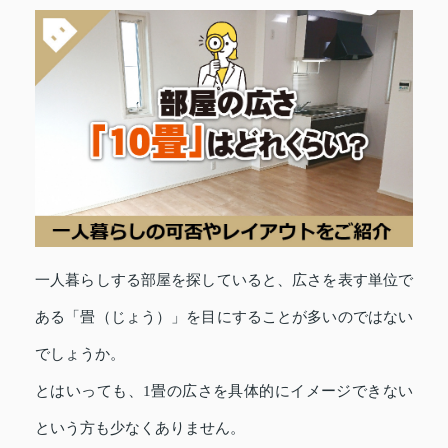
一人暮らしする部屋を探していると、広さを表す単位で
ある「畳（じょう）」を目にすることが多いのではない
でしょうか。
とはいっても、1畳の広さを具体的にイメージできない
という方も少なくありません。