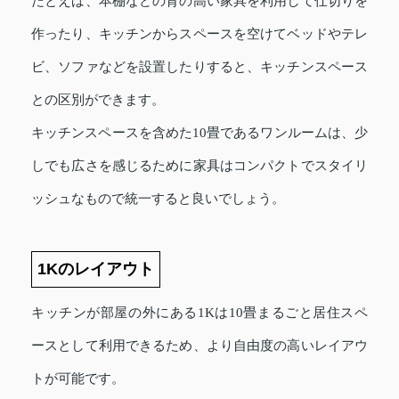
たとえば、本棚などの背の高い家具を利用して仕切りを
作ったり、キッチンからスペースを空けてベッドやテレ
ビ、ソファなどを設置したりすると、キッチンスペース
との区別ができます。
キッチンスペースを含めた10畳であるワンルームは、少
しでも広さを感じるために家具はコンパクトでスタイリ
ッシュなもので統一すると良いでしょう。
1Kのレイアウト
キッチンが部屋の外にある1Kは10畳まるごと居住スペ
ースとして利用できるため、より自由度の高いレイアウ
トが可能です。