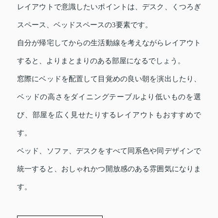
レイアウトで意識したいポイントは、デスク、くつろぎ
スペース、ベッドスペースの3要素です。
自分が帰宅してからの生活動線を考えながらレイアウト
すると、よりまとまりのある部屋になるでしょう。
窓際にベッドを配置して目覚めの良い朝を演出したり、
ベッドの高さをダイニングテーブルより低いものを選
び、部屋を広く見せたりするレイアウトもおすすめで
す。
ベッド、ソファ、デスクをすべて同系色や同デザインで
統一すると、おしゃれかつ開放感のある雰囲気になりま
す。