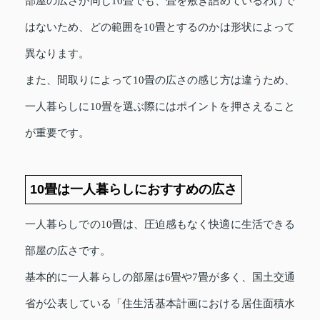
部屋の広さが同じ10畳でも、畳を敷き詰めているわけで
はないため、どの範囲を10畳とするのかは形状によって
異なります。
また、間取りによって10畳の広さの感じ方は違うため、
一人暮らしに10畳を選ぶ際にはポイントを押さえること
が重要です。
10畳は一人暮らしにおすすめの広さ
一人暮らしでの10畳は、圧迫感もなく快適に生活できる
部屋の広さです。
基本的に一人暮らしの部屋は6畳や7畳が多く、国土交通
省が公表している「住生活基本計画における居住面積水