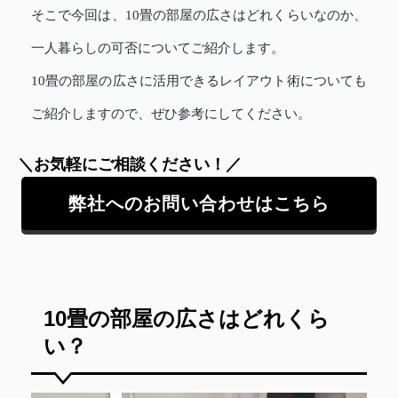
そこで今回は、10畳の部屋の広さはどれくらいなのか、
一人暮らしの可否についてご紹介します。
10畳の部屋の広さに活用できるレイアウト術についても
ご紹介しますので、ぜひ参考にしてください。
＼お気軽にご相談ください！／
弊社へのお問い合わせはこちら
10畳の部屋の広さはどれくら
い？