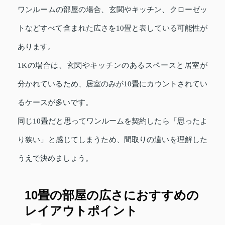
ワンルームの部屋の場合、玄関やキッチン、クローゼッ
トなどすべて含まれた広さを10畳と表している可能性が
あります。
1Kの場合は、玄関やキッチンのあるスペースと居室が
分かれているため、居室のみが10畳にカウントされてい
るケースが多いです。
同じ10畳だと思ってワンルームを契約したら「思ったよ
り狭い」と感じてしまうため、間取りの違いを理解した
うえで決めましょう。
10畳の部屋の広さにおすすめの
レイアウトポイント