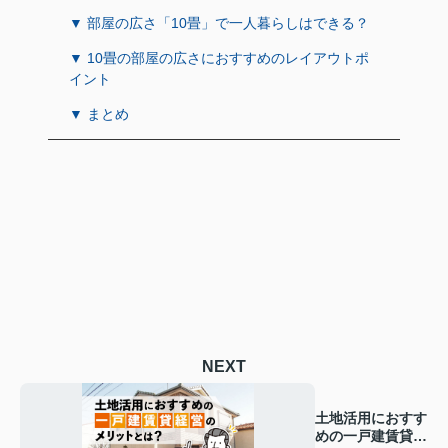
▼ 部屋の広さ「10畳」で一人暮らしはできる？
▼ 10畳の部屋の広さにおすすめのレイアウトポ
イント
▼ まとめ
NEXT
土地活用におすす
めの一戸建賃貸経