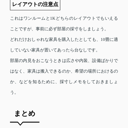
レイアウトの注意点
これはワンルームと1Kどちらのレイアウトでもいえる
ことですが、事前に必ず部屋の採寸をしましょう。
どれだけおしゃれな家具を購入したとしても、10畳に適
していない家具が置いてあったら台なしです。
部屋の内見をおこなうときは広さや内装、設備ばかりで
はなく、家具は搬入できるのか、希望の場所におけるの
か、などを知るために、採寸しメモをしておきましょ
う。
まとめ