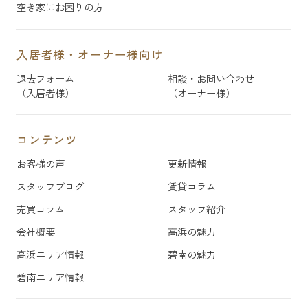
空き家にお困りの方
入居者様・オーナー様向け
退去フォーム
相談・お問い合わせ
（入居者様）
（オーナー様）
コンテンツ
お客様の声
更新情報
スタッフブログ
賃貸コラム
売買コラム
スタッフ紹介
会社概要
高浜の魅力
高浜エリア情報
碧南の魅力
碧南エリア情報