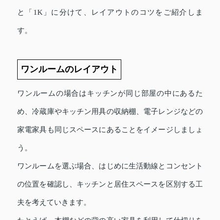
と「1K」に分けて、レイアウトのコツをご紹介しま
す。
ワンルームのレイアウト
ワンルームの場合はキッチンが同じ部屋の中にあるた
め、冷蔵庫やキッチン用具の収納棚、電子レンジなどの
家電家具も同じスペースにあることをイメージしましょ
う。
ワンルームを選ぶ場合、はじめに生活動線とコンセント
の位置を確認し、キッチンと居住スペースを区別する工
夫を考えていきます。