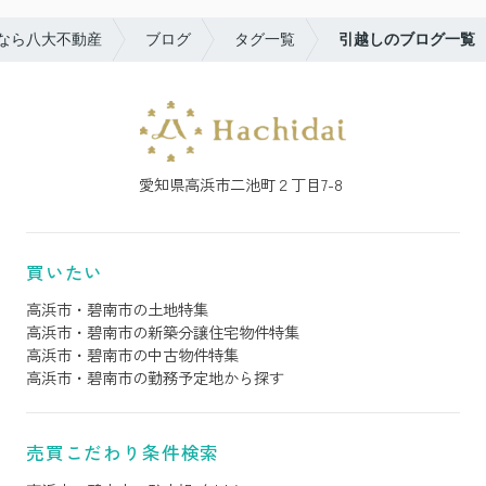
なら八大不動産
ブログ
タグ一覧
引越しのブログ一覧
愛知県高浜市二池町２丁目7-8
買いたい
高浜市・碧南市の土地特集
高浜市・碧南市の新築分譲住宅物件特集
高浜市・碧南市の中古物件特集
高浜市・碧南市の勤務予定地から探す
売買こだわり条件検索