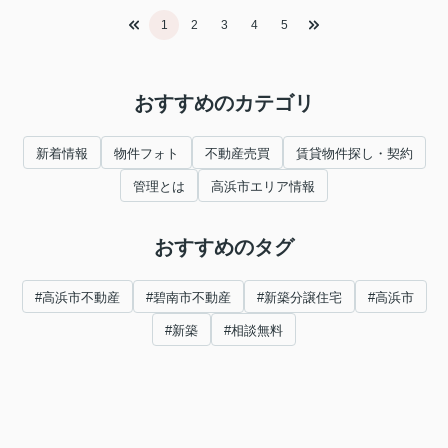
1
2
3
4
5
おすすめのカテゴリ
新着情報
物件フォト
不動産売買
賃貸物件探し・契約
管理とは
高浜市エリア情報
おすすめのタグ
#高浜市不動産
#碧南市不動産
#新築分譲住宅
#高浜市
#新築
#相談無料