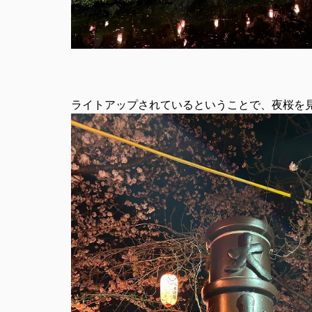
ライトアップされているということで、夜桜を