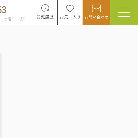
63
閲覧履歴
お気に入り
お問い合わせ
日：水曜日、祝日