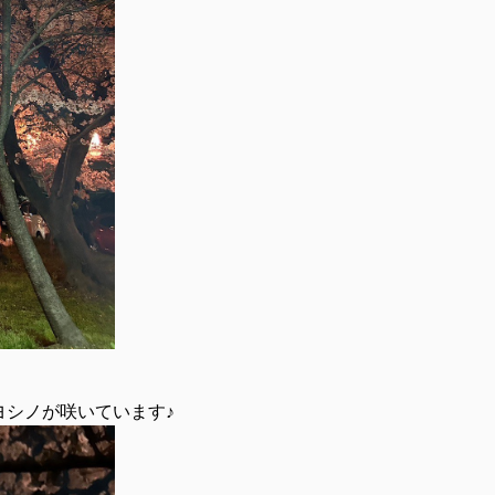
ヨシノが咲いています♪