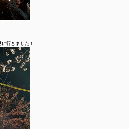
見に行きました！