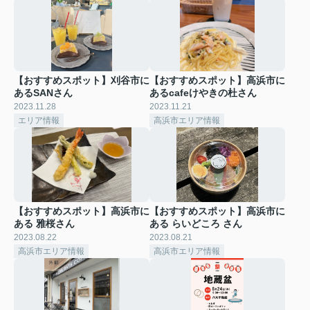
【おすすめスポット】刈谷市に
【おすすめスポット】高浜市に
あるSANさん
あるcafeけやきの杜さん
2023.11.28
2023.11.21
エリア情報
高浜市エリア情報
【おすすめスポット】高浜市に
【おすすめスポット】高浜市に
ある 雅桜さん
ある らいどころ さん
2023.08.22
2023.08.21
高浜市エリア情報
高浜市エリア情報