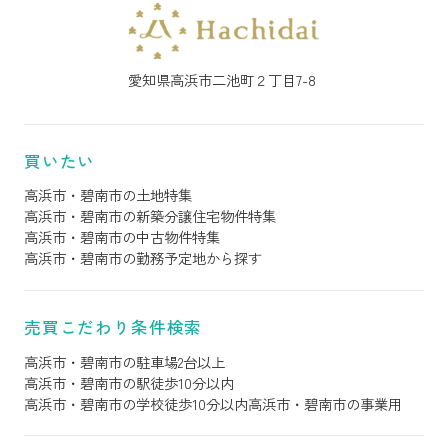
愛知県高浜市二池町２丁目7-8
買いたい
高浜市・碧南市の土地特集
高浜市・碧南市の新築分譲住宅物件特集
高浜市・碧南市の中古物件特集
高浜市・碧南市の勤務予定地から探す
売買こだわり条件検索
高浜市・碧南市の駐車場2台以上
高浜市・碧南市の駅徒歩10分以内
高浜市・碧南市の学校徒歩10分以内
高浜市・碧南市の事業用