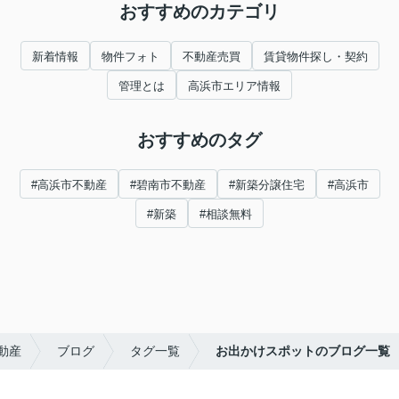
おすすめのカテゴリ
新着情報
物件フォト
不動産売買
賃貸物件探し・契約
管理とは
高浜市エリア情報
おすすめのタグ
#高浜市不動産
#碧南市不動産
#新築分譲住宅
#高浜市
#新築
#相談無料
動産
ブログ
タグ一覧
お出かけスポットのブログ一覧