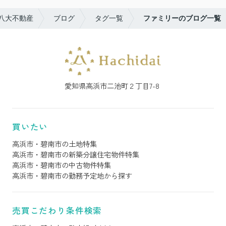
八大不動産
ブログ
タグ一覧
ファミリーのブログ一覧
愛知県高浜市二池町２丁目7-8
買いたい
高浜市・碧南市の土地特集
高浜市・碧南市の新築分譲住宅物件特集
高浜市・碧南市の中古物件特集
高浜市・碧南市の勤務予定地から探す
売買こだわり条件検索