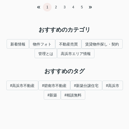
1
2
3
4
5
おすすめのカテゴリ
新着情報
物件フォト
不動産売買
賃貸物件探し・契約
管理とは
高浜市エリア情報
おすすめのタグ
#高浜市不動産
#碧南市不動産
#新築分譲住宅
#高浜市
#新築
#相談無料