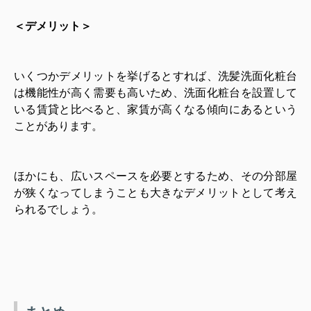
＜デメリット＞
いくつかデメリットを挙げるとすれば、洗髪洗面化粧台
は機能性が高く需要も高いため、洗面化粧台を設置して
いる賃貸と比べると、家賃が高くなる傾向にあるという
ことがあります。
ほかにも、広いスペースを必要とするため、その分部屋
が狭くなってしまうことも大きなデメリットとして考え
られるでしょう。