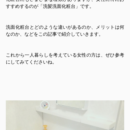
すすめするのが「洗髪洗面化粧台」です。
洗面化粧台とどのような違いがあるのか、メリットは何
なのか、などをこの記事で紹介していきます。
これから一人暮らしを考えている女性の方は、ぜひ参考
にしてみてくださいね。