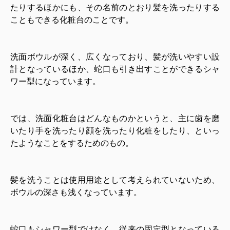
たりするほかにも、その名前のとおり髪を洗ったりする
こともできる化粧台のことです。
洗面ボウルが深く、広くなっており、髪が洗いやすい設
計となっているほか、蛇口も引き出すことができるシャ
ワー型になっています。
では、洗面化粧台はどんなものかというと、主に歯を磨
いたり手を洗ったり顔を洗ったり化粧をしたり、といっ
たようなことをするためのもの。
髪を洗うことは使用用途として考えられていないため、
ボウルの深さも浅くなっています。
蛇口もシャワー型ではなく、従来の固定型となっている