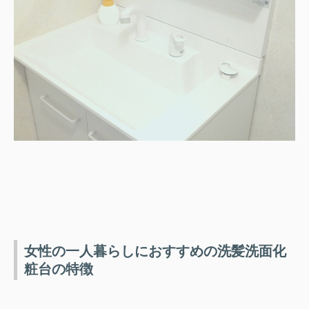
女性の一人暮らしにおすすめの洗髪洗面化
粧台の特徴