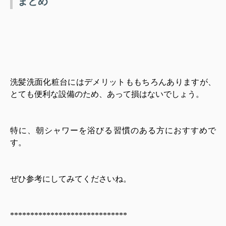
まとめ
洗髪洗面化粧台にはデメリットももちろんありますが、
とても便利な設備のため、あって損はないでしょう。
特に、朝シャワーを浴びる習慣のある方におすすめで
す。
ぜひ参考にしてみてくださいね。
*****************************