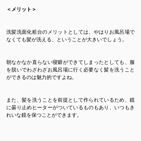
＜メリット＞
洗髪洗面化粧台のメリットとしては、やはりお風呂場で
なくても髪が洗える、ということが大きいでしょう。
朝なかなか直らない寝癖ができてしまったとしても、服
を脱いでわざわざお風呂場に行く必要なく髪を洗うこと
ができるのは魅力的ですよね。
また、髪を洗うことを前提として作られているため、鏡
に曇り止めヒーターがついているものもあり、いつもき
れいな鏡を保つことができます。