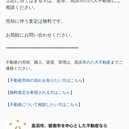
上記に当てはまる方は、是非、高浜市の八大不動産にご
相談ください。
売却に伴う査定は無料です。
お気軽にお問い合わせください。
******************************************
不動産の売却、購入、賃貸、管理は、高浜市の
八大不動産
までご
連絡ください。
【
不動産売却の流れを知りたい方はこちら
】
【
無料査定を希望される方はこちら
】
【
不動産について相談したい方はこちら
】