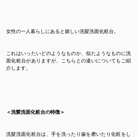
女性の一人暮らしにあると嬉しい洗髪洗面化粧台。
これはいったいどのようなものか、似たようなものに洗
面化粧台がありますが、こちらとの違いについてもご紹
介します。
＜洗髪洗面化粧台の特徴＞
洗髪洗面化粧台は、手を洗ったり歯を磨いたり化粧をし