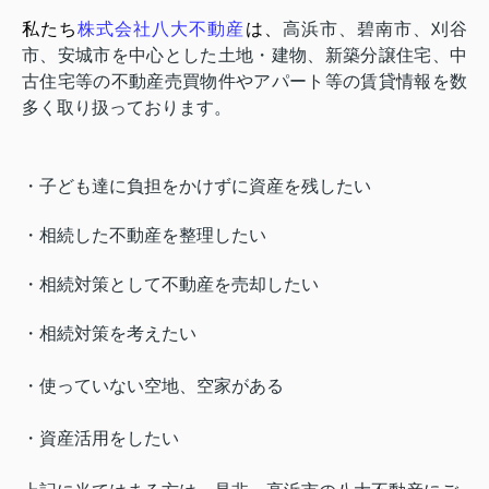
私たち
株式会社八大不動産
は、
高浜市、碧南市、刈谷
市、安城市を中心とした土地・建物、新築分譲住宅、中
古住宅等の不動産売買物件やアパート等の賃貸情報を数
多く取り扱っております。
・子ども達に負担をかけずに資産を残したい
・相続した不動産を整理したい
・相続対策として不動産を売却したい
・相続対策を考えたい
・使っていない空地、空家がある
・資産活用をしたい